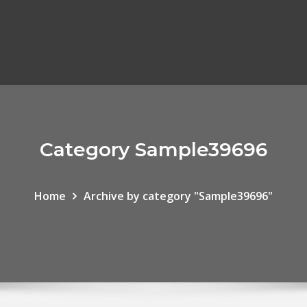
Category Sample39696
Home
Archive by category "Sample39696"