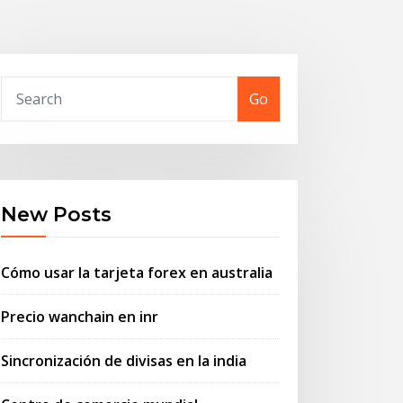
Go
New Posts
Cómo usar la tarjeta forex en australia
Precio wanchain en inr
Sincronización de divisas en la india