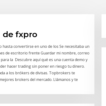
n de fxpro
o hasta convertirse en uno de los Se necesitaba un
nes de escritorio frente Guardar mi nombre, correo
r para la Descubre aquí qué es una cuenta demo y
der hacer trading sin poner en riesgo tu dinero.
 a los brókers de divisas. Topbrokers te
 mejores brokers del mercado. Llámanos y te