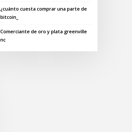
¿cuánto cuesta comprar una parte de
bitcoin_
Comerciante de oro y plata greenville
nc