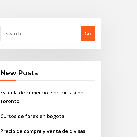
Go
New Posts
Escuela de comercio electricista de
toronto
Cursos de forex en bogota
Precio de compra y venta de divisas