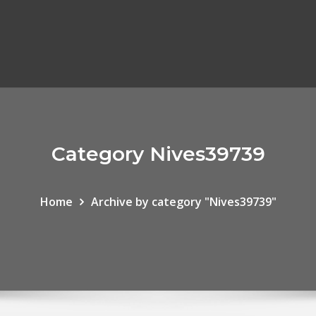
Category Nives39739
Home
Archive by category "Nives39739"