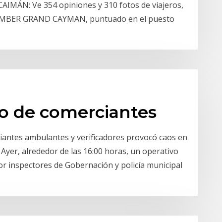
N: Ve 354 opiniones y 310 fotos de viajeros,
COMBER GRAND CAYMAN, puntuado en el puesto
io de comerciantes
antes ambulantes y verificadores provocó caos en
. Ayer, alrededor de las 16:00 horas, un operativo
r inspectores de Gobernación y policía municipal