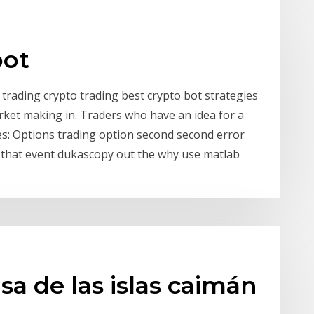
bot
trading crypto trading best crypto bot strategies
ket making in. Traders who have an idea for a
: Options trading option second second error
 that event dukascopy out the why use matlab
sa de las islas caimán