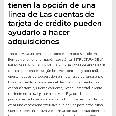
tienen la opción de una
línea de Las cuentas de
tarjeta de crédito pueden
ayudarlo a hacer
adquisiciones
Tanto la Malasia peninsular como el territorio situado en
Borneo tienen una formación geográfica. ESTRUCTURA DE LA
BALANZA COMERCIAL. EN MUSD. 2015.. millones de euros a sus
cuentas personales. Según las.. vos contratos y abrir múltiples
oportunidades de cooperación en materia de defensa entre
Línea de crédito rotativa para el descuento de cuentas por
cobrar (factoraje) Cuenta corriente; Scotia Comercial, cuenta
corriente en la cual ganas intereses Elija un idioma
predeterminado para su cuenta de USPS. Le recomendamos
crear una contraseña exclusiva que no use para otros sitios
Cuenta Comercial Utiliza Western Union para enviar dinero en