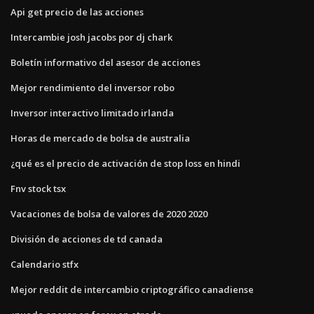
Api get precio de las acciones
Intercambie josh jacobs por dj chark
Boletín informativo del asesor de acciones
Mejor rendimiento del inversor robo
Inversor interactivo limitado irlanda
Horas de mercado de bolsa de australia
¿qué es el precio de activación de stop loss en hindi
Fnv stock tsx
Vacaciones de bolsa de valores de 2020 2020
División de acciones de td canada
Calendario stfx
Mejor reddit de intercambio criptográfico canadiense