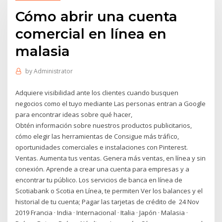
Cómo abrir una cuenta
comercial en línea en
malasia
by
Administrator
Adquiere visibilidad ante los clientes cuando busquen
negocios como el tuyo mediante Las personas entran a Google
para encontrar ideas sobre qué hacer,
Obtén información sobre nuestros productos publicitarios,
cómo elegir las herramientas de Consigue más tráfico,
oportunidades comerciales e instalaciones con Pinterest.
Ventas. Aumenta tus ventas. Genera más ventas, en línea y sin
conexión. Aprende a crear una cuenta para empresas y a
encontrar tu público. Los servicios de banca en línea de
Scotiabank o Scotia en Línea, te permiten Ver los balances y el
historial de tu cuenta; Pagar las tarjetas de crédito de 24 Nov
2019 Francia · India · Internacional · Italia · Japón · Malasia ·