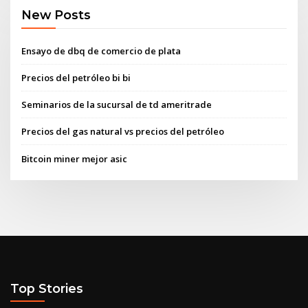
New Posts
Ensayo de dbq de comercio de plata
Precios del petróleo bi bi
Seminarios de la sucursal de td ameritrade
Precios del gas natural vs precios del petróleo
Bitcoin miner mejor asic
Top Stories