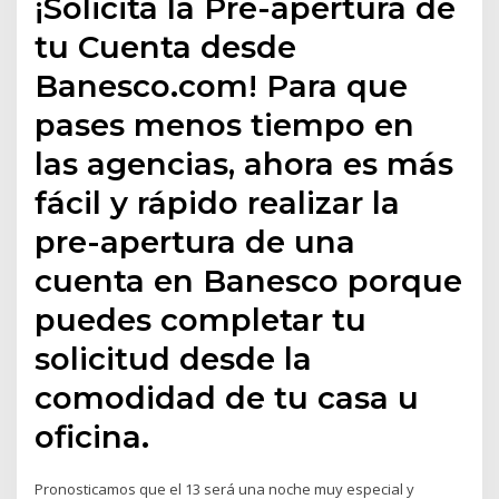
¡Solicita la Pre-apertura de
tu Cuenta desde
Banesco.com! Para que
pases menos tiempo en
las agencias, ahora es más
fácil y rápido realizar la
pre-apertura de una
cuenta en Banesco porque
puedes completar tu
solicitud desde la
comodidad de tu casa u
oficina.
Pronosticamos que el 13 será una noche muy especial y