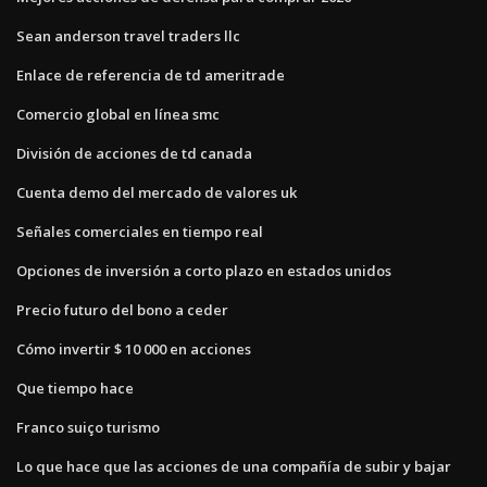
Sean anderson travel traders llc
Enlace de referencia de td ameritrade
Comercio global en línea smc
División de acciones de td canada
Cuenta demo del mercado de valores uk
Señales comerciales en tiempo real
Opciones de inversión a corto plazo en estados unidos
Precio futuro del bono a ceder
Cómo invertir $ 10 000 en acciones
Que tiempo hace
Franco suiço turismo
Lo que hace que las acciones de una compañía de subir y bajar