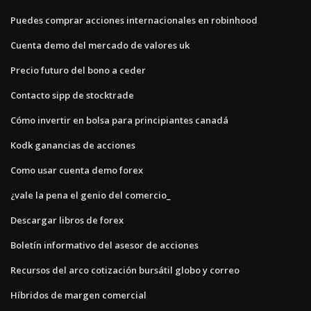
Puedes comprar acciones internacionales en robinhood
Cuenta demo del mercado de valores uk
Precio futuro del bono a ceder
Contacto sipp de stocktrade
Cómo invertir en bolsa para principiantes canadá
Kodk ganancias de acciones
Como usar cuenta demo forex
¿vale la pena el genio del comercio_
Descargar libros de forex
Boletín informativo del asesor de acciones
Recursos del arco cotización bursátil globo y correo
Híbridos de margen comercial