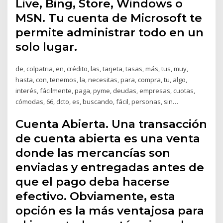
Live, Bing, Store, Windows o
MSN. Tu cuenta de Microsoft te
permite administrar todo en un
solo lugar.
de, colpatria, en, crédito, las, tarjeta, tasas, más, tus, muy,
hasta, con, tenemos, la, necesitas, para, compra, tu, algo,
interés, fácilmente, paga, pyme, deudas, empresas, cuotas,
cómodas, 66, dcto, es, buscando, fácil, personas, sin…
Cuenta Abierta. Una transacción
de cuenta abierta es una venta
donde las mercancías son
enviadas y entregadas antes de
que el pago deba hacerse
efectivo. Obviamente, esta
opción es la más ventajosa para