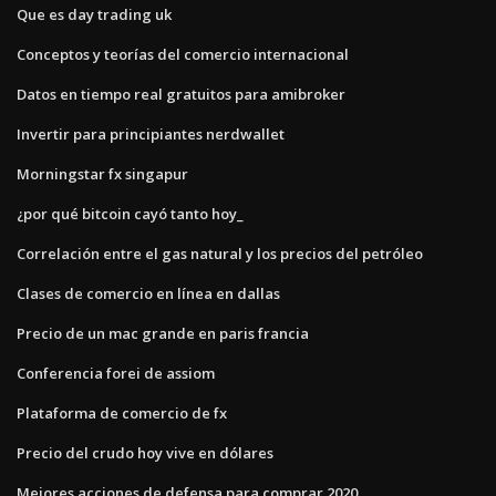
Que es day trading uk
Conceptos y teorías del comercio internacional
Datos en tiempo real gratuitos para amibroker
Invertir para principiantes nerdwallet
Morningstar fx singapur
¿por qué bitcoin cayó tanto hoy_
Correlación entre el gas natural y los precios del petróleo
Clases de comercio en línea en dallas
Precio de un mac grande en paris francia
Conferencia forei de assiom
Plataforma de comercio de fx
Precio del crudo hoy vive en dólares
Mejores acciones de defensa para comprar 2020