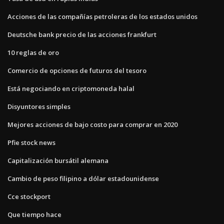
Acciones de las compañías petroleras de los estados unidos
Deutsche bank precio de las acciones frankfurt
10 reglas de oro
Comercio de opciones de futuros del tesoro
Está negociando en criptomoneda halal
Disyuntores simples
Mejores acciones de bajo costo para comprar en 2020
Pfie stock news
Capitalización bursátil alemana
Cambio de peso filipino a dólar estadounidense
Cce stockport
Que tiempo hace