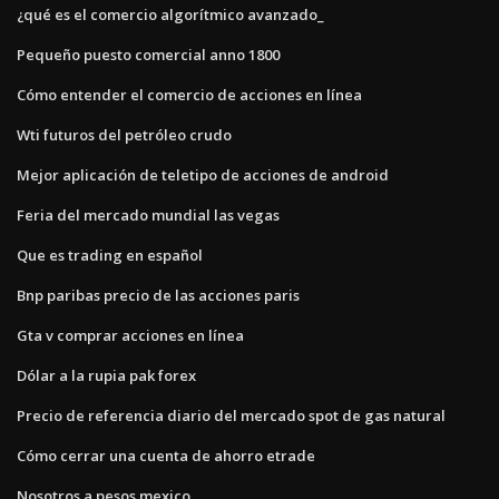
¿qué es el comercio algorítmico avanzado_
Pequeño puesto comercial anno 1800
Cómo entender el comercio de acciones en línea
Wti futuros del petróleo crudo
Mejor aplicación de teletipo de acciones de android
Feria del mercado mundial las vegas
Que es trading en español
Bnp paribas precio de las acciones paris
Gta v comprar acciones en línea
Dólar a la rupia pak forex
Precio de referencia diario del mercado spot de gas natural
Cómo cerrar una cuenta de ahorro etrade
Nosotros a pesos mexico