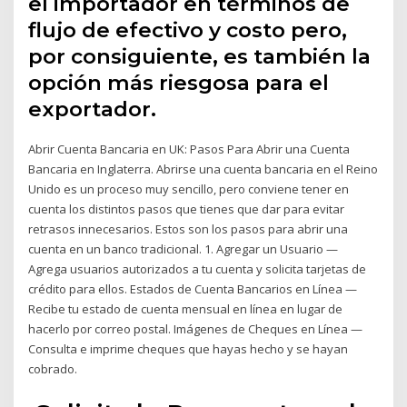
el importador en términos de
flujo de efectivo y costo pero,
por consiguiente, es también la
opción más riesgosa para el
exportador.
Abrir Cuenta Bancaria en UK: Pasos Para Abrir una Cuenta
Bancaria en Inglaterra. Abrirse una cuenta bancaria en el Reino
Unido es un proceso muy sencillo, pero conviene tener en
cuenta los distintos pasos que tienes que dar para evitar
retrasos innecesarios. Estos son los pasos para abrir una
cuenta en un banco tradicional. 1. Agregar un Usuario —
Agrega usuarios autorizados a tu cuenta y solicita tarjetas de
crédito para ellos. Estados de Cuenta Bancarios en Línea —
Recibe tu estado de cuenta mensual en línea en lugar de
hacerlo por correo postal. Imágenes de Cheques en Línea —
Consulta e imprime cheques que hayas hecho y se hayan
cobrado.