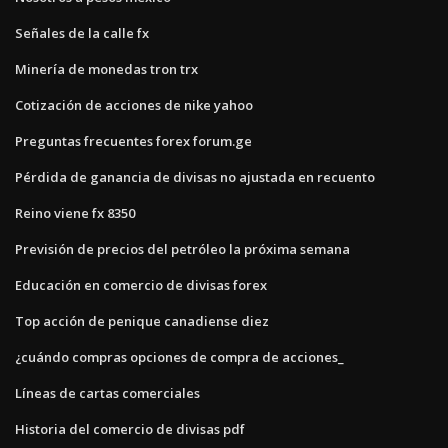
Señales de la calle fx
Minería de monedas tron ​​trx
Cotización de acciones de nike yahoo
Preguntas frecuentes forex forum.ge
Pérdida de ganancia de divisas no ajustada en recuento
Reino viene fx 8350
Previsión de precios del petróleo la próxima semana
Educación en comercio de divisas forex
Top acción de penique canadiense diez
¿cuándo compras opciones de compra de acciones_
Líneas de cartas comerciales
Historia del comercio de divisas pdf