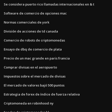
Se considera puerto rico llamadas internacionales en & t
Software de comercio de opciones mac
Normas comerciales de york
División de acciones de td canada
Comercio de robots de criptomonedas
Ensayo de dbq de comercio de plata
Precio de un mac grande en paris francia
Comprar divisas en el aeropuerto
Impuestos sobre el mercado de divisas
El mercado de valores bajó 500 puntos
Estrategia de forex de índice de fuerza relativa
Criptomoneda en robinhood ny