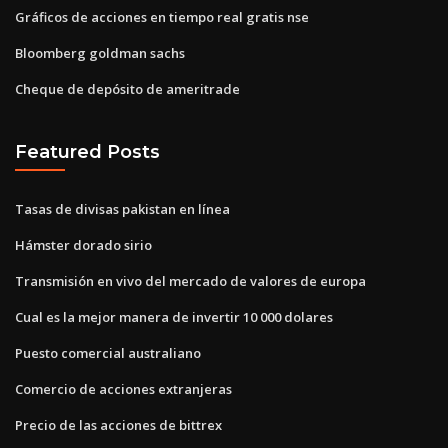
Gráficos de acciones en tiempo real gratis nse
Bloomberg goldman sachs
Cheque de depósito de ameritrade
Featured Posts
Tasas de divisas pakistan en línea
Hámster dorado sirio
Transmisión en vivo del mercado de valores de europa
Cual es la mejor manera de invertir 10 000 dolares
Puesto comercial australiano
Comercio de acciones extranjeras
Precio de las acciones de bittrex