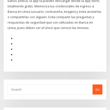
banco azteca, la app la puedes descargar desde la app store,
totalmente gratis. Memoriza tus credenciales de ingreso a
Banca en Línea (usuario, contraseña, imagen) y evita anotarlas
o compartirlas con alguien. Evita compartir las preguntas y
respuestas de seguridad que son utilizadas en Banca en
Línea, pues debes ser el único que conoce las mismas.
Go