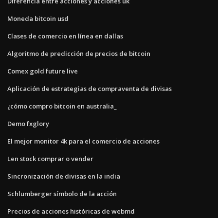
Diferencia entre acciones y acciones uk
Moneda bitcoin usd
Clases de comercio en línea en dallas
Algoritmo de predicción de precios de bitcoin
Comex gold future live
Aplicación de estrategias de compraventa de divisas
¿cómo compro bitcoin en australia_
Demo fxglory
El mejor monitor 4k para el comercio de acciones
Len stock comprar o vender
Sincronización de divisas en la india
Schlumberger símbolo de la acción
Precios de acciones históricas de webmd