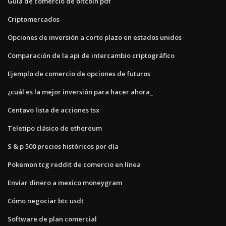
Guía de comercio de bitcoin pdf
Criptomercados
Opciones de inversión a corto plazo en estados unidos
Comparación de la api de intercambio criptográfico
Ejemplo de comercio de opciones de futuros
¿cuál es la mejor inversión para hacer ahora_
Centavo lista de acciones tsx
Teletipo clásico de ethereum
S & p 500 precios históricos por día
Pokemon tcg reddit de comercio en línea
Enviar dinero a mexico moneygram
Cómo negociar btc usdt
Software de plan comercial