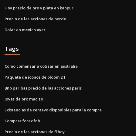
Hoy precio de oro y plata en kanpur
Precio de las acciones de borde
Dolar en mexico ayer
Tags
Cómo comenzar a cotizar en australia
Paquete de iconos de bloom 2.1
Bnp paribas precio de las acciones paris
Joyas de oro macizo
Existencias de centavo disponibles para la compra
Comprar forex fnb
Precio de las acciones de fl hoy