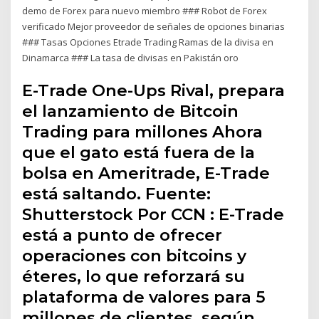
demo de Forex para nuevo miembro ### Robot de Forex
verificado Mejor proveedor de señales de opciones binarias
### Tasas Opciones Etrade Trading Ramas de la divisa en
Dinamarca ### La tasa de divisas en Pakistán oro
E-Trade One-Ups Rival, prepara
el lanzamiento de Bitcoin
Trading para millones Ahora
que el gato está fuera de la
bolsa en Ameritrade, E-Trade
está saltando. Fuente:
Shutterstock Por CCN : E-Trade
está a punto de ofrecer
operaciones con bitcoins y
éteres, lo que reforzará su
plataforma de valores para 5
millones de clientes, según