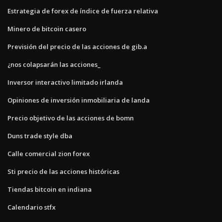
Estrategia de forex de índice de fuerza relativa
Minero de bitcoin casero
Previsión del precio de las acciones de gib.a
¿nos colapsarán las acciones_
Inversor interactivo limitado irlanda
Opiniones de inversión inmobiliaria de landa
Precio objetivo de las acciones de bomn
Duns trade style dba
Calle comercial zion forex
Sti precio de las acciones históricas
Tiendas bitcoin en indiana
Calendario stfx