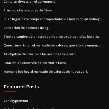
Comprar divisas en el aeropuerto
Precio de las acciones de fl hoy
Buen lugar para comprar propiedades de inversión en sydney
Cotización de acciones de sgu
Tipo de cambio dólar estadounidense a rupias indias historia
Quiero invertir en el mercado de valores, ¿por dónde empiezo_
Ak objetivo de precio de las acciones de acero
Estación de comercio de escritorio fxcm
¿cómo le fue hoy al mercado de valores de nueva york_
Featured Posts
Ven cryptomunt