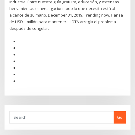
industria. Entre nuestra guía gratuita, educación, y extensas
herramientas e investigación, todo lo que necesita está al
alcance de su mano. December 31, 2019. Trending now. Fianza
de USD 1 millón para mantener… IOTA arregla el problema
después de congelar…
Go