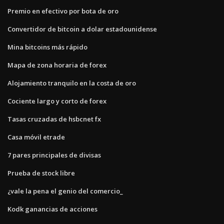
Premio en efectivo por bota de oro
Convertidor de bitcoin a dolar estadounidense
Mina bitcoins más rápido
Mapa de zona horaria de forex
Alojamiento tranquilo en la costa de oro
Cociente largo y corto de forex
Tasas cruzadas de hsbcnet fx
Casa móvil etrade
7 pares principales de divisas
Prueba de stock libre
¿vale la pena el genio del comercio_
Kodk ganancias de acciones