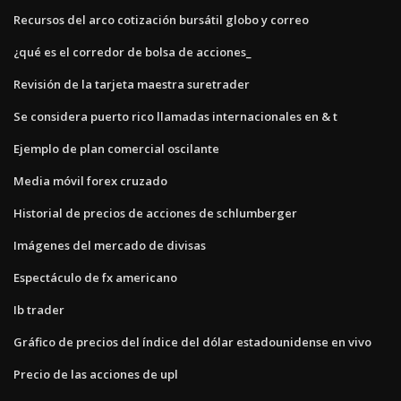
Recursos del arco cotización bursátil globo y correo
¿qué es el corredor de bolsa de acciones_
Revisión de la tarjeta maestra suretrader
Se considera puerto rico llamadas internacionales en & t
Ejemplo de plan comercial oscilante
Media móvil forex cruzado
Historial de precios de acciones de schlumberger
Imágenes del mercado de divisas
Espectáculo de fx americano
Ib trader
Gráfico de precios del índice del dólar estadounidense en vivo
Precio de las acciones de upl