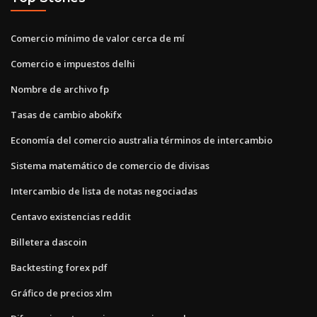
Comercio mínimo de valor cerca de mí
Comercio e impuestos delhi
Nombre de archivo fp
Tasas de cambio abokifx
Economía del comercio australia términos de intercambio
Sistema matemático de comercio de divisas
Intercambio de lista de notas negociadas
Centavo existencias reddit
Billetera dascoin
Backtesting forex pdf
Gráfico de precios xlm