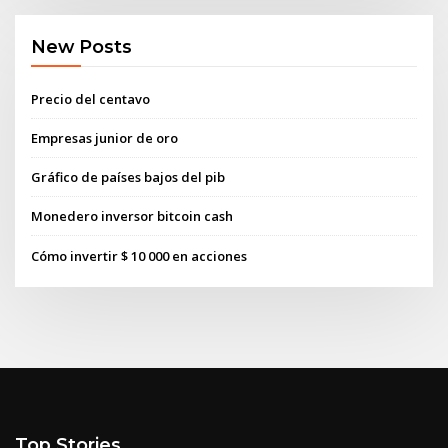
New Posts
Precio del centavo
Empresas junior de oro
Gráfico de países bajos del pib
Monedero inversor bitcoin cash
Cómo invertir $ 10 000 en acciones
Top Stories