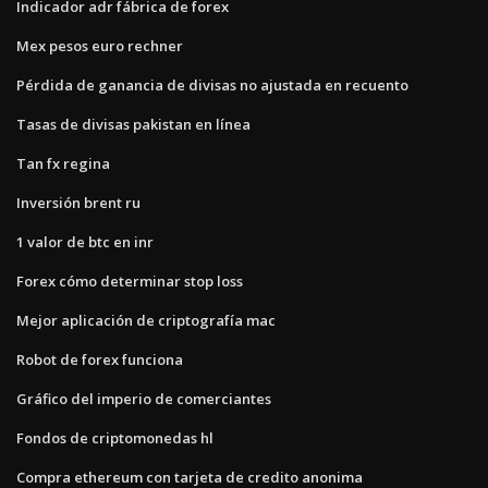
Indicador adr fábrica de forex
Mex pesos euro rechner
Pérdida de ganancia de divisas no ajustada en recuento
Tasas de divisas pakistan en línea
Tan fx regina
Inversión brent ru
1 valor de btc en inr
Forex cómo determinar stop loss
Mejor aplicación de criptografía mac
Robot de forex funciona
Gráfico del imperio de comerciantes
Fondos de criptomonedas hl
Compra ethereum con tarjeta de credito anonima