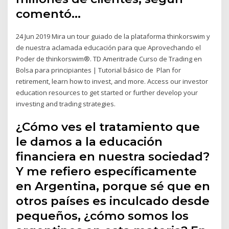
comentó…
24 Jun 2019 Mira un tour guiado de la plataforma thinkorswim y
de nuestra aclamada educación para que Aprovechando el
Poder de thinkorswim®. TD Ameritrade Curso de Trading en
Bolsa para principiantes | Tutorial básico de Plan for
retirement, learn how to invest, and more. Access our investor
education resources to get started or further develop your
investing and trading strategies.
¿Cómo ves el tratamiento que
le damos a la educación
financiera en nuestra sociedad?
Y me refiero específicamente
en Argentina, porque sé que en
otros países es inculcado desde
pequeños, ¿cómo somos los