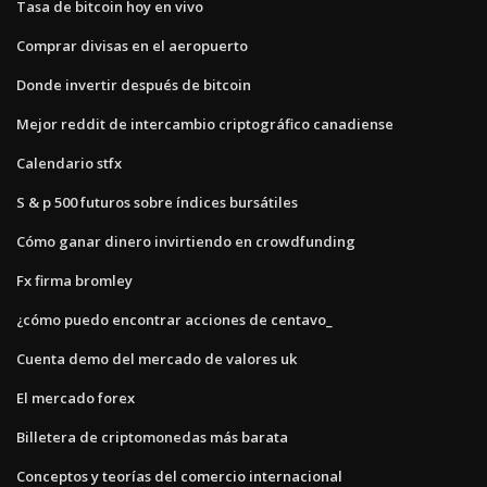
Tasa de bitcoin hoy en vivo
Comprar divisas en el aeropuerto
Donde invertir después de bitcoin
Mejor reddit de intercambio criptográfico canadiense
Calendario stfx
S & p 500 futuros sobre índices bursátiles
Cómo ganar dinero invirtiendo en crowdfunding
Fx firma bromley
¿cómo puedo encontrar acciones de centavo_
Cuenta demo del mercado de valores uk
El mercado forex
Billetera de criptomonedas más barata
Conceptos y teorías del comercio internacional