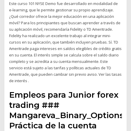
Este curso 101 NYSE Demo fue desarrollado en modalidad de
e-learning, que le permite gestionar su propio aprendizaje.
¿Qué corredor ofrece la mejor educación en una aplicación
móvil? Para los principiantes que buscan aprender a través de
su aplicación móvil, recomendaría Fidelity o TD Ameritrade.
Fidelity ha realizado un excelente trabajo al integrar mini-
cursos en su aplicación, que también incluyen pruebas. Sí. TD
Ameritrade paga intereses en saldos elegibles de crédito gratis
en su cuenta. El interés simple se calcula sobre el saldo diario
completo y se acredita a su cuenta mensualmente. Este
servicio está sujeto a las tarifas y políticas actuales de TD
Ameritrade, que pueden cambiar sin previo aviso. Ver las tasas
de interés .
Empleos para Junior forex
trading ###
Mangareva_Binary_Options
Práctica de la cuenta