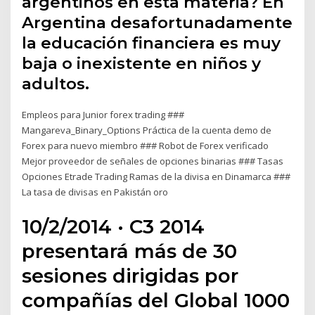
argentinos en esta materia? En
Argentina desafortunadamente
la educación financiera es muy
baja o inexistente en niños y
adultos.
Empleos para Junior forex trading ###
Mangareva_Binary_Options Práctica de la cuenta demo de
Forex para nuevo miembro ### Robot de Forex verificado
Mejor proveedor de señales de opciones binarias ### Tasas
Opciones Etrade Trading Ramas de la divisa en Dinamarca ###
La tasa de divisas en Pakistán oro
10/2/2014 · C3 2014
presentará más de 30
sesiones dirigidas por
compañías del Global 1000