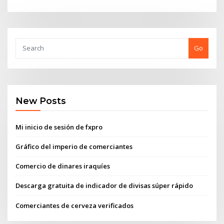
Go
New Posts
Mi inicio de sesión de fxpro
Gráfico del imperio de comerciantes
Comercio de dinares iraquíes
Descarga gratuita de indicador de divisas súper rápido
Comerciantes de cerveza verificados