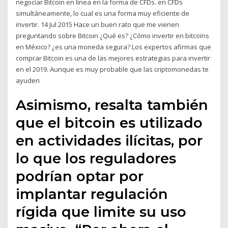
negociar Bitcoin en línea en la forma de CFDs. en CFDs
simultáneamente, lo cual es una forma muy eficiente de
invertir. 14 Jul 2015 Hace un buen rato que me vienen
preguntando sobre Bitcoin ¿Qué es? ¿Cómo invertir en bitcoins
en México? ¿es una moneda segura? Los expertos afirmas que
comprar Bitcoin es una de las mejores estrategias para invertir
en el 2019. Aunque es muy probable que las criptomonedas te
ayuden
Asimismo, resalta también
que el bitcoin es utilizado
en actividades ilícitas, por
lo que los reguladores
podrían optar por
implantar regulación
rígida que limite su uso