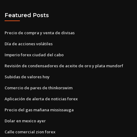
Featured Posts
Precio de compra y venta de divisas
Día de acciones volátiles
Imperio forex ciudad del cabo
Revisión de condensadores de aceite de oro y plata mundorf
Subidas de valores hoy
Comercio de pares de thinkorswim
Aplicación de alerta de noticias forex
Precio del gas mañana mississauga
Dolar en mexico ayer
Calle comercial zion forex