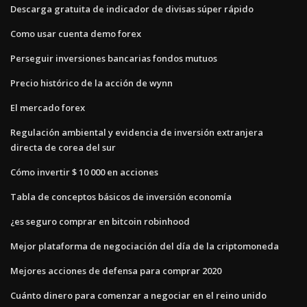
Descarga gratuita de indicador de divisas súper rápido
Como usar cuenta demo forex
Perseguir inversiones bancarias fondos mutuos
Precio histórico de la acción de wynn
El mercado forex
Regulación ambiental y evidencia de inversión extranjera
directa de corea del sur
Cómo invertir $ 10 000 en acciones
Tabla de conceptos básicos de inversión economía
¿es seguro comprar en bitcoin robinhood
Mejor plataforma de negociación del día de la criptomoneda
Mejores acciones de defensa para comprar 2020
Cuánto dinero para comenzar a negociar en el reino unido