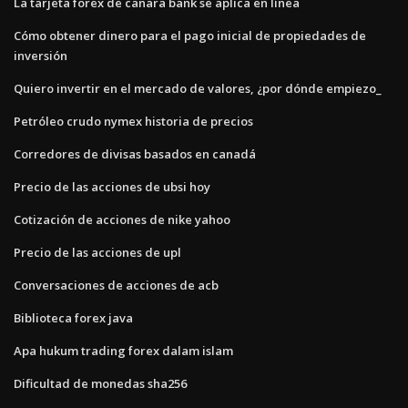
La tarjeta forex de canara bank se aplica en línea
Cómo obtener dinero para el pago inicial de propiedades de
inversión
Quiero invertir en el mercado de valores, ¿por dónde empiezo_
Petróleo crudo nymex historia de precios
Corredores de divisas basados ​​en canadá
Precio de las acciones de ubsi hoy
Cotización de acciones de nike yahoo
Precio de las acciones de upl
Conversaciones de acciones de acb
Biblioteca forex java
Apa hukum trading forex dalam islam
Dificultad de monedas sha256