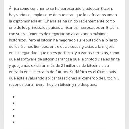
África como continente se ha apresurado a adoptar Bitcoin,
hay varios ejemplos que demuestran que los africanos aman
la criptomoneda #1. Ghana se ha unido recientemente como
uno de los principales países africanos interesados en Bitcoin,
con sus volúmenes de negociación alcanzando máximos
históricos. Pero el bitcoin ha mejorado su reputación a lo largo
de los últimos tiempos, entre otras cosas gracias a la mejora
en su seguridad -que no es perfecta- y a varias certezas, como
que el software de Bitcoin garantiza que la criptodivisa es finita
y que jamás existirán más de 21 millones de bitcoins o su
entrada en el mercado de futuros. Sudáfrica es el último país
que está evaluando aplicar tasaciones al comercio de Bitcoin. 3
razones para invertir hoy en bitcoin y no después.