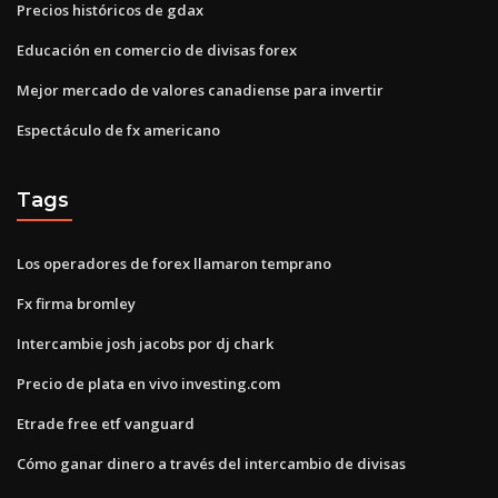
Precios históricos de gdax
Educación en comercio de divisas forex
Mejor mercado de valores canadiense para invertir
Espectáculo de fx americano
Tags
Los operadores de forex llamaron temprano
Fx firma bromley
Intercambie josh jacobs por dj chark
Precio de plata en vivo investing.com
Etrade free etf vanguard
Cómo ganar dinero a través del intercambio de divisas