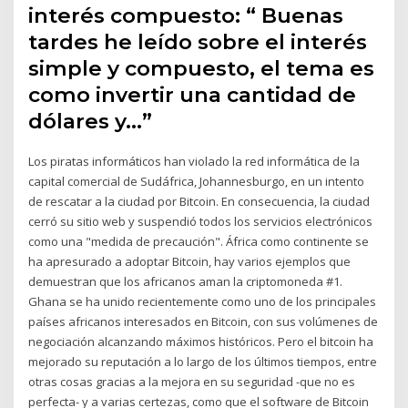
interés compuesto: “ Buenas
tardes he leído sobre el interés
simple y compuesto, el tema es
como invertir una cantidad de
dólares y…”
Los piratas informáticos han violado la red informática de la
capital comercial de Sudáfrica, Johannesburgo, en un intento
de rescatar a la ciudad por Bitcoin. En consecuencia, la ciudad
cerró su sitio web y suspendió todos los servicios electrónicos
como una "medida de precaución". África como continente se
ha apresurado a adoptar Bitcoin, hay varios ejemplos que
demuestran que los africanos aman la criptomoneda #1.
Ghana se ha unido recientemente como uno de los principales
países africanos interesados en Bitcoin, con sus volúmenes de
negociación alcanzando máximos históricos. Pero el bitcoin ha
mejorado su reputación a lo largo de los últimos tiempos, entre
otras cosas gracias a la mejora en su seguridad -que no es
perfecta- y a varias certezas, como que el software de Bitcoin