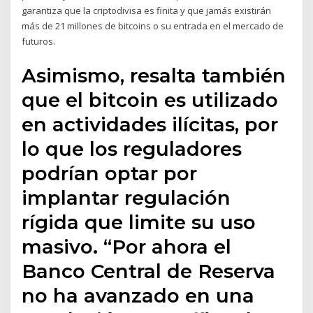
garantiza que la criptodivisa es finita y que jamás existirán
más de 21 millones de bitcoins o su entrada en el mercado de
futuros.
Asimismo, resalta también
que el bitcoin es utilizado
en actividades ilícitas, por
lo que los reguladores
podrían optar por
implantar regulación
rígida que limite su uso
masivo. “Por ahora el
Banco Central de Reserva
no ha avanzado en una