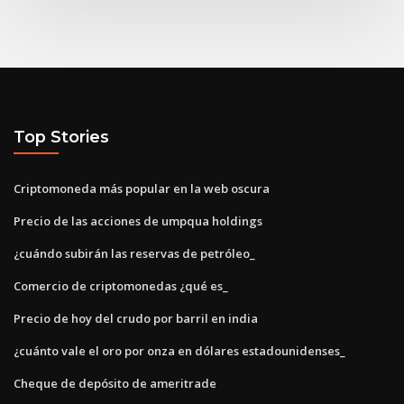
Top Stories
Criptomoneda más popular en la web oscura
Precio de las acciones de umpqua holdings
¿cuándo subirán las reservas de petróleo_
Comercio de criptomonedas ¿qué es_
Precio de hoy del crudo por barril en india
¿cuánto vale el oro por onza en dólares estadounidenses_
Cheque de depósito de ameritrade