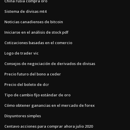
China rusia compra oro
Sistema de divisas mt4
Noticias canadienses de bitcoin
Iniciarse en el análisis de stock pdf
Cotizaciones basadas en el comercio
Logo de trader vic
Consejos de negociación de derivados de divisas
Precio futuro del bono a ceder
Precio del boleto de dcr
Tipo de cambio fijo estándar de oro
Cómo obtener ganancias en el mercado de forex
Disyuntores simples
Centavo acciones para comprar ahora julio 2020