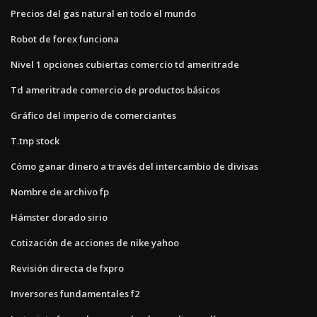
Precios del gas natural en todo el mundo
Robot de forex funciona
Nivel 1 opciones cubiertas comercio td ameritrade
Td ameritrade comercio de productos básicos
Gráfico del imperio de comerciantes
T.tnp stock
Cómo ganar dinero a través del intercambio de divisas
Nombre de archivo fp
Hámster dorado sirio
Cotización de acciones de nike yahoo
Revisión directa de fxpro
Inversores fundamentales f2