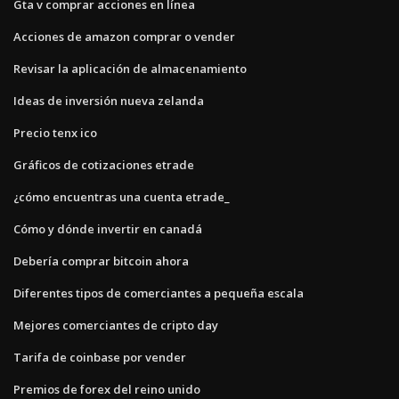
Gta v comprar acciones en línea
Acciones de amazon comprar o vender
Revisar la aplicación de almacenamiento
Ideas de inversión nueva zelanda
Precio tenx ico
Gráficos de cotizaciones etrade
¿cómo encuentras una cuenta etrade_
Cómo y dónde invertir en canadá
Debería comprar bitcoin ahora
Diferentes tipos de comerciantes a pequeña escala
Mejores comerciantes de cripto day
Tarifa de coinbase por vender
Premios de forex del reino unido