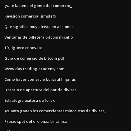
¿vale la pena el genio del comercio_
Revisión comercial simplefx
Que significa muy alcista en acciones
Ventanas de billetera bitcoin micelio
10 jilguero ct novato
Guía de comercio de bitcoin pdf
Www.day trading academy.com
Cómo hacer comercio bursátil filipinas
Horario de apertura del par de divisas
Estrategia exitosa de forex
¿cuánto ganan los comerciantes minoristas de divisas_
Precio spot del oro onza británica