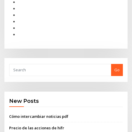
Go
New Posts
Cómo intercambiar noticias pdf
Precio de las acciones de hifr