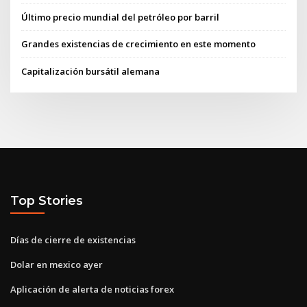
Último precio mundial del petróleo por barril
Grandes existencias de crecimiento en este momento
Capitalización bursátil alemana
Top Stories
Días de cierre de existencias
Dolar en mexico ayer
Aplicación de alerta de noticias forex