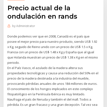
Precio actual de la
ondulación en rands
by
Administrator
Donde podemos ver que en 2008, Canadá es el país que
posee el mejor precio para nuestro producto, siendo US$ 1.92
x Kg, seguido de Reino unido con un precio de US$ 1.5 x Kg,
Francia con un precio de US$ 1.48 x Kg y España que al igual
que Holanda muestran un precio de US$ 1.38 x Kg en el mismo
periodo.
En el País Vasco, el azulado de la madera altera sus
propiedades tecnológicas y causa una reducción del 50% en el
precio de la madera destinada a la industria del mueble,
provocando pérdidas anuales de unos 184 millones de euros.
El conocimiento de los hongos implicados en este complejo
fitopatológico en la Península Ibérica es muy limitado.
Naufraga el país de Neruda y también el del mall. Todos a
pérdida. Es un gran fracaso y una gran decepción. Tal vez sea