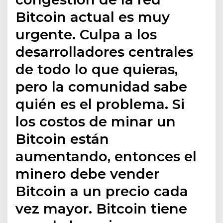
Bitcoin actual es muy
urgente. Culpa a los
desarrolladores centrales
de todo lo que quieras,
pero la comunidad sabe
quién es el problema. Si
los costos de minar un
Bitcoin están
aumentando, entonces el
minero debe vender
Bitcoin a un precio cada
vez mayor. Bitcoin tiene