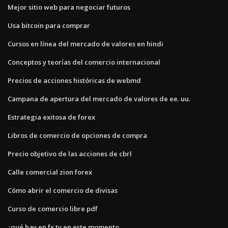
Mejor sitio web para negociar futuros
Usa bitcoin para comprar
Cursos en línea del mercado de valores en hindi
Conceptos y teorías del comercio internacional
Precios de acciones históricas de webmd
Campana de apertura del mercado de valores de ee. uu.
Estrategia exitosa de forex
Libros de comercio de opciones de compra
Precio objetivo de las acciones de cbrl
Calle comercial zion forex
Cómo abrir el comercio de divisas
Curso de comercio libre pdf
¿qué hay en fx tv en este momento_