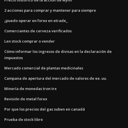
2 acciones para comprar y mantener para siempre
¿puedo operar en forex en etrade_
Comerciantes de cerveza verificados
Len stock comprar o vender
Cómo informar los ingresos de divisas en la declaración de
impuestos
Mercado comercial de plantas medicinales
Campana de apertura del mercado de valores de ee. uu.
Minería de monedas tron ​​trx
Revisión de metal forex
Por que los precios del gas suben en canadá
Prueba de stock libre