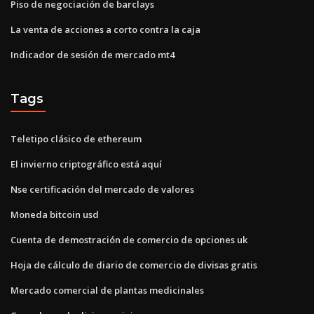
Piso de negociación de barclays
La venta de acciones a corto contra la caja
Indicador de sesión de mercado mt4
Tags
Teletipo clásico de ethereum
El invierno criptográfico está aquí
Nse certificación del mercado de valores
Moneda bitcoin usd
Cuenta de demostración de comercio de opciones uk
Hoja de cálculo de diario de comercio de divisas gratis
Mercado comercial de plantas medicinales