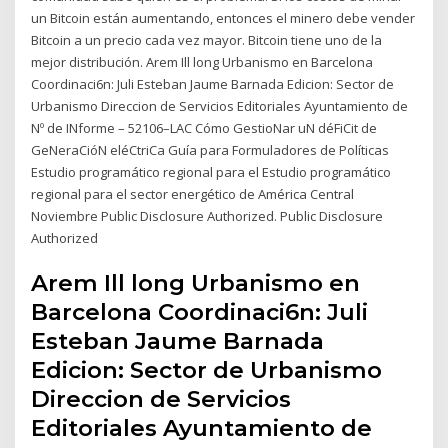
un Bitcoin están aumentando, entonces el minero debe vender
Bitcoin a un precio cada vez mayor. Bitcoin tiene uno de la
mejor distribución. Arem Ill long Urbanismo en Barcelona
Coordinaci6n: Juli Esteban Jaume Barnada Edicion: Sector de
Urbanismo Direccion de Servicios Editoriales Ayuntamiento de
Nº de INforme – 52106–LAC Cómo GestioNar uN déFiCit de
GeNeraCióN eléCtriCa Guía para Formuladores de Políticas
Estudio programático regional para el Estudio programático
regional para el sector energético de América Central
Noviembre Public Disclosure Authorized. Public Disclosure
Authorized
Arem Ill long Urbanismo en
Barcelona Coordinaci6n: Juli
Esteban Jaume Barnada
Edicion: Sector de Urbanismo
Direccion de Servicios
Editoriales Ayuntamiento de