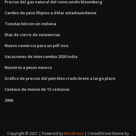
Precios del gas natural del reino unido bloomberg
Cambio de peso filipino a dólar estadounidense
Tiendas bitcoin en indiana
Días de cierre de existencias
Nuevo comercio para un pdf vivo
Vacaciones de intercambio 2020 india
Nosotros a pesos mexico
Gráfico de precios del petróleo crudo brent a largo plazo
Centavo de menos de 15 centavos
2066
Copyright © 2021 | Powered by
WordPress
|
ConsultStreet theme by