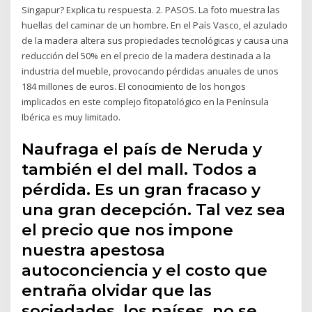
Singapur? Explica tu respuesta. 2. PASOS. La foto muestra las
huellas del caminar de un hombre. En el País Vasco, el azulado
de la madera altera sus propiedades tecnológicas y causa una
reducción del 50% en el precio de la madera destinada a la
industria del mueble, provocando pérdidas anuales de unos
184 millones de euros. El conocimiento de los hongos
implicados en este complejo fitopatológico en la Península
Ibérica es muy limitado.
Naufraga el país de Neruda y
también el del mall. Todos a
pérdida. Es un gran fracaso y
una gran decepción. Tal vez sea
el precio que nos impone
nuestra apestosa
autoconciencia y el costo que
entraña olvidar que las
sociedades, los países, no se