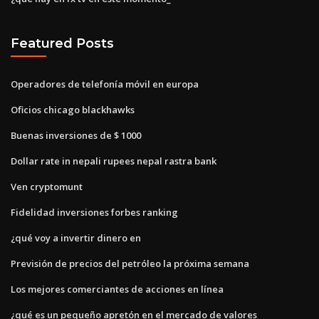
Featured Posts
Operadores de telefonía móvil en europa
Oficios chicago blackhawks
Buenas inversiones de $ 1000
Dollar rate in nepali rupees nepal rastra bank
Ven cryptomunt
Fidelidad inversiones forbes ranking
¿qué voy a invertir dinero en
Previsión de precios del petróleo la próxima semana
Los mejores comerciantes de acciones en línea
¿qué es un pequeño apretón en el mercado de valores_