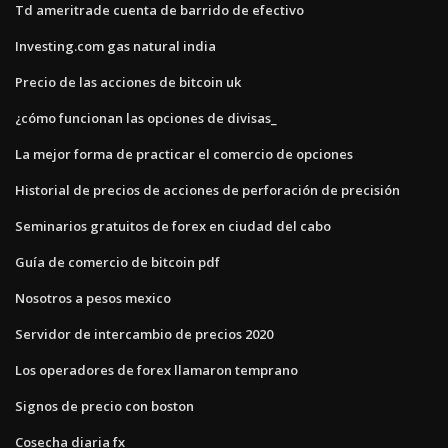
Td ameritrade cuenta de barrido de efectivo
Investing.com gas natural india
Precio de las acciones de bitcoin uk
¿cómo funcionan las opciones de divisas_
La mejor forma de practicar el comercio de opciones
Historial de precios de acciones de perforación de precisión
Seminarios gratuitos de forex en ciudad del cabo
Guía de comercio de bitcoin pdf
Nosotros a pesos mexico
Servidor de intercambio de precios 2020
Los operadores de forex llamaron temprano
Signos de precio con boston
Cosecha diaria fx