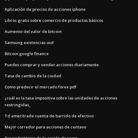
Aplicación de precios de acciones iphone
Libros gratis sobre comercio de productos básicos
Aumento del valor de bitcoin
Samsung existencias usd
Bitcoin google finance
Puedes comprar y vender acciones diariamente
Tasa de cambio de la ciudad
Como predecir el mercado forex pdf
¿cuál es la tasa impositiva sobre las unidades de acciones
restringidas_
Td ameritrade cuenta de barrido de efectivo
Mejor corredor para acciones de centavo
Precio histórico de la acción de wynn