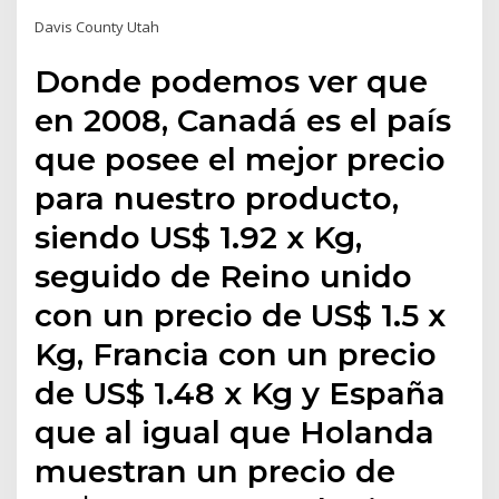
Davis County Utah
Donde podemos ver que
en 2008, Canadá es el país
que posee el mejor precio
para nuestro producto,
siendo US$ 1.92 x Kg,
seguido de Reino unido
con un precio de US$ 1.5 x
Kg, Francia con un precio
de US$ 1.48 x Kg y España
que al igual que Holanda
muestran un precio de