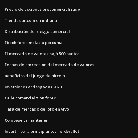
Precio de acciones precomercializado
Tiendas bitcoin en indiana
Distribución del riesgo comercial
Ebook forex malasia percuma
El mercado de valores bajó 500 puntos
Fechas de corrección del mercado de valores
Beneficios del juego de bitcoin
Inversiones arriesgadas 2020
Calle comercial zion forex
Tasa de mercado del oro en vivo
Coinbase vs mantener
Invertir para principiantes nerdwallet