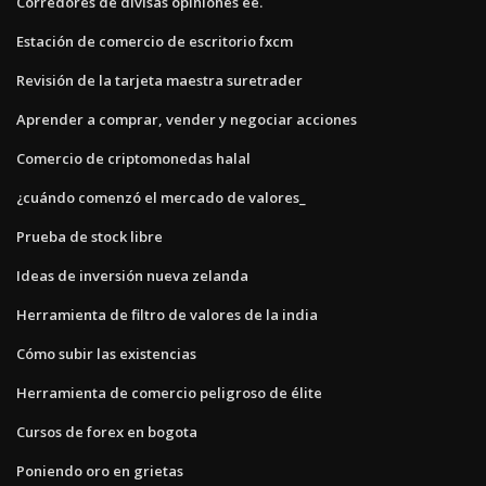
Corredores de divisas opiniones ee.
Estación de comercio de escritorio fxcm
Revisión de la tarjeta maestra suretrader
Aprender a comprar, vender y negociar acciones
Comercio de criptomonedas halal
¿cuándo comenzó el mercado de valores_
Prueba de stock libre
Ideas de inversión nueva zelanda
Herramienta de filtro de valores de la india
Cómo subir las existencias
Herramienta de comercio peligroso de élite
Cursos de forex en bogota
Poniendo oro en grietas