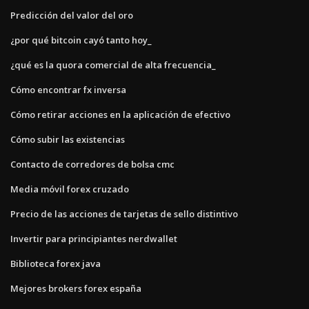
Predicción del valor del oro
¿por qué bitcoin cayó tanto hoy_
¿qué es la quora comercial de alta frecuencia_
Cómo encontrar fx inversa
Cómo retirar acciones en la aplicación de efectivo
Cómo subir las existencias
Contacto de corredores de bolsa cmc
Media móvil forex cruzado
Precio de las acciones de tarjetas de sello distintivo
Invertir para principiantes nerdwallet
Biblioteca forex java
Mejores brokers forex españa