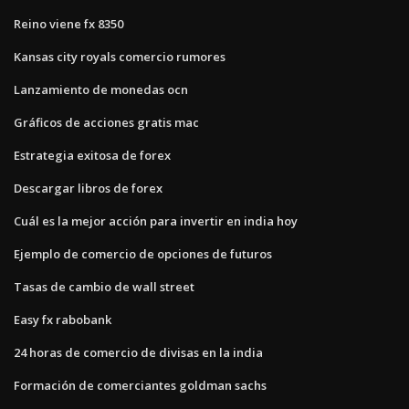
Reino viene fx 8350
Kansas city royals comercio rumores
Lanzamiento de monedas ocn
Gráficos de acciones gratis mac
Estrategia exitosa de forex
Descargar libros de forex
Cuál es la mejor acción para invertir en india hoy
Ejemplo de comercio de opciones de futuros
Tasas de cambio de wall street
Easy fx rabobank
24 horas de comercio de divisas en la india
Formación de comerciantes goldman sachs