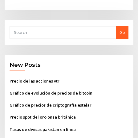
Go
New Posts
Precio de las acciones vtr
Gráfico de evolución de precios de bitcoin
Gráfico de precios de criptografía estelar
Precio spot del oro onza británica
Tasas de divisas pakistan en línea