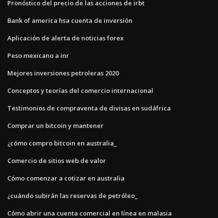
Pronóstico del precio de las acciones de irbt
Bank of america hsa cuenta de inversión
Aplicación de alerta de noticias forex
Peso mexicano a inr
Mejores inversiones petroleras 2020
Conceptos y teorías del comercio internacional
Testimonios de compraventa de divisas en sudáfrica
Comprar un bitcoin y mantener
¿cómo compro bitcoin en australia_
Comercio de sitios web de valor
Cómo comenzar a cotizar en australia
¿cuándo subirán las reservas de petróleo_
Cómo abrir una cuenta comercial en línea en malasia