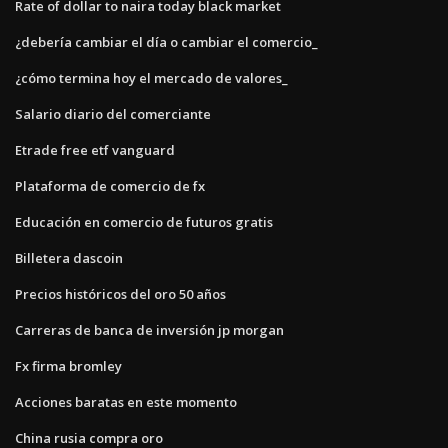
Rate of dollar to naira today black market
¿debería cambiar el día o cambiar el comercio_
¿cómo termina hoy el mercado de valores_
Salario diario del comerciante
Etrade free etf vanguard
Plataforma de comercio de fx
Educación en comercio de futuros gratis
Billetera dascoin
Precios históricos del oro 50 años
Carreras de banca de inversión jp morgan
Fx firma bromley
Acciones baratas en este momento
China rusia compra oro