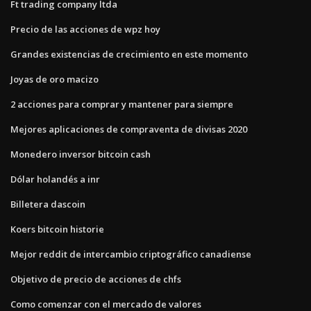
Ft trading company ltda
Precio de las acciones de wpz hoy
Grandes existencias de crecimiento en este momento
Joyas de oro macizo
2 acciones para comprar y mantener para siempre
Mejores aplicaciones de compraventa de divisas 2020
Monedero inversor bitcoin cash
Dólar holandés a inr
Billetera dascoin
Koers bitcoin historie
Mejor reddit de intercambio criptográfico canadiense
Objetivo de precio de acciones de chfs
Como comenzar con el mercado de valores