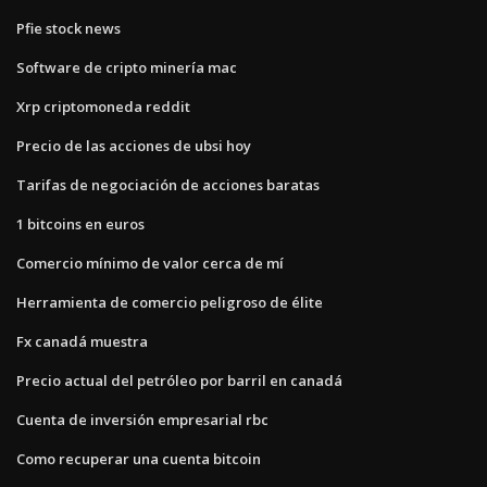
Pfie stock news
Software de cripto minería mac
Xrp criptomoneda reddit
Precio de las acciones de ubsi hoy
Tarifas de negociación de acciones baratas
1 bitcoins en euros
Comercio mínimo de valor cerca de mí
Herramienta de comercio peligroso de élite
Fx canadá muestra
Precio actual del petróleo por barril en canadá
Cuenta de inversión empresarial rbc
Como recuperar una cuenta bitcoin