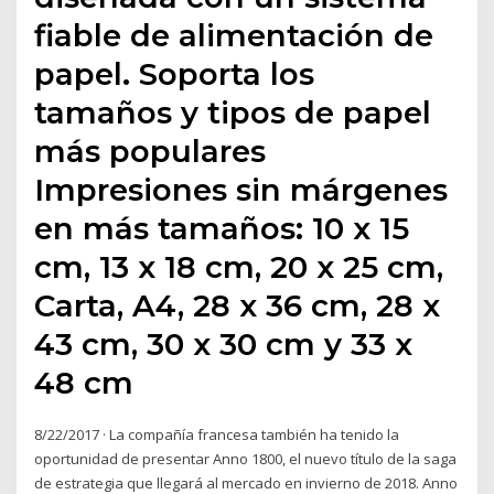
fiable de alimentación de
papel. Soporta los
tamaños y tipos de papel
más populares
Impresiones sin márgenes
en más tamaños: 10 x 15
cm, 13 x 18 cm, 20 x 25 cm,
Carta, A4, 28 x 36 cm, 28 x
43 cm, 30 x 30 cm y 33 x
48 cm
8/22/2017 · La compañía francesa también ha tenido la
oportunidad de presentar Anno 1800, el nuevo título de la saga
de estrategia que llegará al mercado en invierno de 2018. Anno