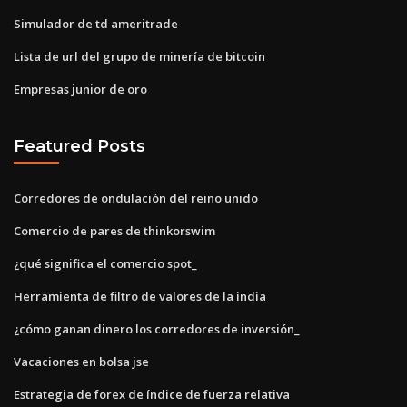
Simulador de td ameritrade
Lista de url del grupo de minería de bitcoin
Empresas junior de oro
Featured Posts
Corredores de ondulación del reino unido
Comercio de pares de thinkorswim
¿qué significa el comercio spot_
Herramienta de filtro de valores de la india
¿cómo ganan dinero los corredores de inversión_
Vacaciones en bolsa jse
Estrategia de forex de índice de fuerza relativa