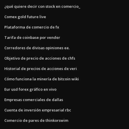
¿qué quiere decir con stock en comercio_
Comex gold future live
Plataforma de comercio de fx
Tarifa de coinbase por vender
Corredores de divisas opiniones ee.
Objetivo de precio de acciones de chfs
Historial de precios de acciones de veri
Cómo funciona la minería de bitcoin wiki
Eur usd forex gráfico en vivo
Empresas comerciales de dallas
Cuenta de inversión empresarial rbc
Comercio de pares de thinkorswim