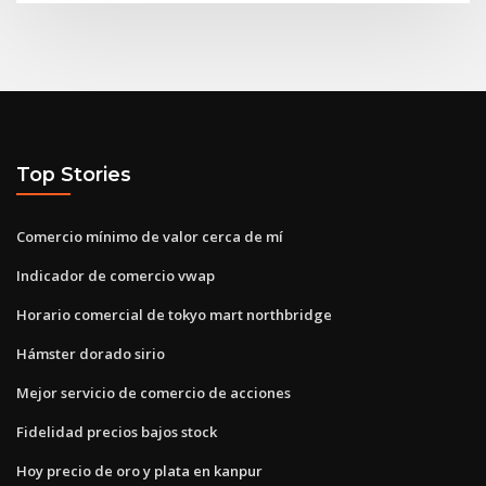
Top Stories
Comercio mínimo de valor cerca de mí
Indicador de comercio vwap
Horario comercial de tokyo mart northbridge
Hámster dorado sirio
Mejor servicio de comercio de acciones
Fidelidad precios bajos stock
Hoy precio de oro y plata en kanpur