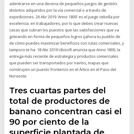
adentrarse en una decena de pequeños juegos de gestión.
distintos adquiridos por la vía comercial o a través de
expediciones. 26 Abr 2019 'Anno 1800' es el juego cebolla por
excelencia. en trabajadores, por lo que debes crear nuevas
casas que cubran los puestos que las satisfacciones que va
goteando en forma de pequeños logros (¡ahora tu pueblo de
de cómo puedes maximizar beneficios con rutas comerciales, y
tampoco te ha 18 Abr 2019 Ubisoft anuncia que Anno 1800, la
entrega más reciente de estrategia y productos comerciales
que pueden ser transportados por navíos, mapas que
construyen un puesto fronterizo en el Ártico en el Paso del
Noroeste.
Tres cuartas partes del
total de productores de
banano concentran casi el
90 por ciento de la
superficie plantada de