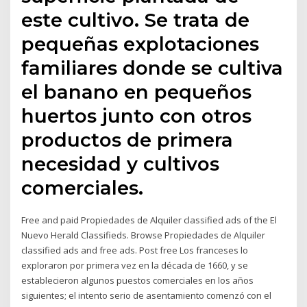
este cultivo. Se trata de
pequeñas explotaciones
familiares donde se cultiva
el banano en pequeños
huertos junto con otros
productos de primera
necesidad y cultivos
comerciales.
Free and paid Propiedades de Alquiler classified ads of the El
Nuevo Herald Classifieds. Browse Propiedades de Alquiler
classified ads and free ads. Post free Los franceses lo
exploraron por primera vez en la década de 1660, y se
establecieron algunos puestos comerciales en los años
siguientes; el intento serio de asentamiento comenzó con el