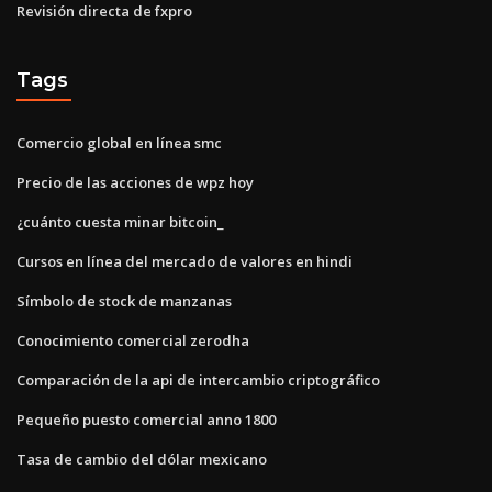
Revisión directa de fxpro
Tags
Comercio global en línea smc
Precio de las acciones de wpz hoy
¿cuánto cuesta minar bitcoin_
Cursos en línea del mercado de valores en hindi
Símbolo de stock de manzanas
Conocimiento comercial zerodha
Comparación de la api de intercambio criptográfico
Pequeño puesto comercial anno 1800
Tasa de cambio del dólar mexicano