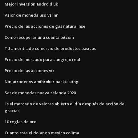
Mejor inversión android uk
Valor de moneda usd vs inr
Precio de las acciones de gas natural nse
Como recuperar una cuenta bitcoin
Td ameritrade comercio de productos básicos
Precio de mercado para cangrejo real
Precio de las acciones vtr
Ninjatrader vs amibroker backtesting
Set de monedas nueva zelanda 2020
Es el mercado de valores abierto el día después de acción de
gracias
10 reglas de oro
Cuanto esta el dolar en mexico colima