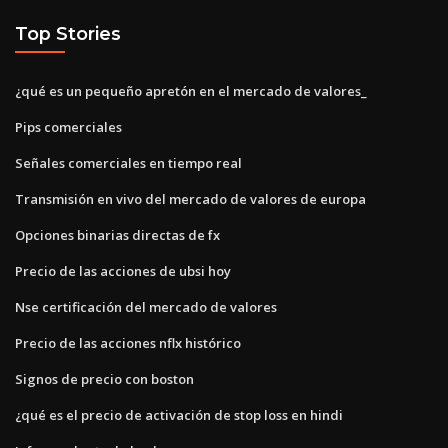
Top Stories
¿qué es un pequeño apretón en el mercado de valores_
Pips comerciales
Señales comerciales en tiempo real
Transmisión en vivo del mercado de valores de europa
Opciones binarias directas de fx
Precio de las acciones de ubsi hoy
Nse certificación del mercado de valores
Precio de las acciones nflx histórico
Signos de precio con boston
¿qué es el precio de activación de stop loss en hindi