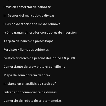
Revisión comercial de oanda fx
Imágenes del mercado de divisas
División de stock de salud de rennova
¿cómo ganan dinero los corredores de inversión_
Tarjeta de banco de países bajos
Ford stock llamadas cubiertas
Gráfico histórico de precios del índice s & p 500
Comerciante de oro y plata greenville nc
Mapa de zona horaria de forex
Iniciarse en el análisis de stock pdf
Entrenador comerciante de divisas
Comercio de robots de criptomonedas