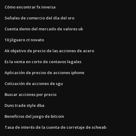
Cómo encontrar fx inversa
Señales de comercio del día del oro
Cuenta demo del mercado de valores uk
10 jilguero ct novato
Ak objetivo de precio de las acciones de acero
Es la venta en corto de centavos legales
Aplicación de precios de acciones iphone
Cotización de acciones de sgu
Buscar acciones por precio
Duns trade style dba
Beneficios del juego de bitcoin
Tasa de interés de la cuenta de corretaje de schwab