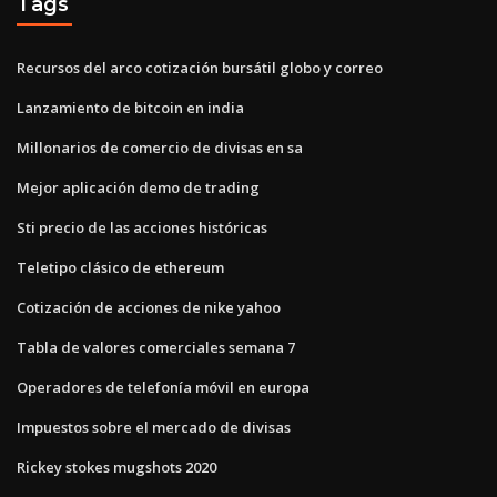
Tags
Recursos del arco cotización bursátil globo y correo
Lanzamiento de bitcoin en india
Millonarios de comercio de divisas en sa
Mejor aplicación demo de trading
Sti precio de las acciones históricas
Teletipo clásico de ethereum
Cotización de acciones de nike yahoo
Tabla de valores comerciales semana 7
Operadores de telefonía móvil en europa
Impuestos sobre el mercado de divisas
Rickey stokes mugshots 2020