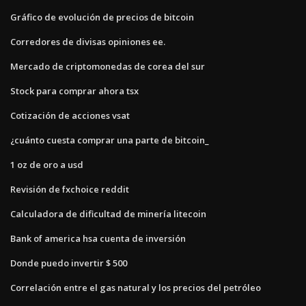
Gráfico de evolución de precios de bitcoin
Corredores de divisas opiniones ee.
Mercado de criptomonedas de corea del sur
Stock para comprar ahora tsx
Cotización de acciones vsat
¿cuánto cuesta comprar una parte de bitcoin_
1 oz de oro a usd
Revisión de fxchoice reddit
Calculadora de dificultad de minería litecoin
Bank of america hsa cuenta de inversión
Donde puedo invertir $ 500
Correlación entre el gas natural y los precios del petróleo