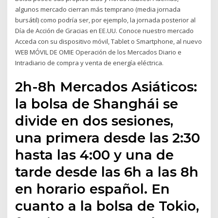
algunos mercado cierran más temprano (media jornada
bursátil) como podría ser, por ejemplo, la jornada posterior al
Día de Acción de Gracias en EE.UU. Conoce nuestro mercado
Acceda con su dispositivo móvil, Tablet o Smartphone, al nuevo
WEB MÓVIL DE OMIE Operación de los Mercados Diario e
Intradiario de compra y venta de energía eléctrica.
2h-8h Mercados Asiáticos:
la bolsa de Shanghái se
divide en dos sesiones,
una primera desde las 2:30
hasta las 4:00 y una de
tarde desde las 6h a las 8h
en horario español. En
cuanto a la bolsa de Tokio,