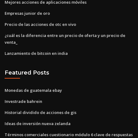
Mejores acciones de aplicaciones móviles
Empresas junior de oro
Precio de las acciones de otc en vivo
¿cuál es la diferencia entre un precio de oferta y un precio de
venta_
Lanzamiento de bitcoin en india
Featured Posts
Monedas de guatemala ebay
Investrade bahrein
Historial dividido de acciones de gis
Ideas de inversión nueva zelanda
Términos comerciales cuestionario módulo 6 clave de respuestas