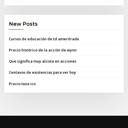
New Posts
Cursos de educación de td ameritrade
Precio histórico de la acción de wynn
Que significa muy alcista en acciones
Centavos de existencias para ver hoy
Precio tenx ico