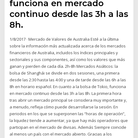
funciona en mercado
continuo desde las 3h a las
8h.
1/8/2017 · Mercado de Valores de Australia Esté a la última
sobre la información más actualizada acerca de los mercados
financieros de Australia, incluidos los índices principales y
sectoriales y sus componentes, así como los valores que más
ganan y pierden de cada día. 2h-8h Mercados Asiáticos: la
bolsa de Shanghái se divide en dos sesiones, una primera
desde las 2:30 hasta las 4:00 y una de tarde desde las 6h a las
8h en horario español. En cuanto a la bolsa de Tokio, funciona
en mercado continuo desde las 3h a las 8h. La primera hora
tras abrir un mercado principal se considera muy importante y,
a menudo, refleja cómo puede desarrollarse la sesión. En
periodos en los que se superponen las “horas de operación”,
la liquidez tiende a aumentar, ya que hay más operadores que
participan en el mercado de divisas. Además Siempre coincide
al menos un país con el mercado abierto. Gracias a los