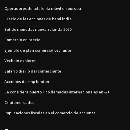
Operadores de telefonía móvil en europa
Precio de las acciones de beml india
Set de monedas nueva zelanda 2020
Comercio en precio
Ejemplo de plan comercial oscilante
Vechain explorer
Salario diario del comerciante
Acciones de rmp london
Se considera puerto rico llamadas internacionales en & t
Criptomercados
Implicaciones fiscales en el comercio de acciones