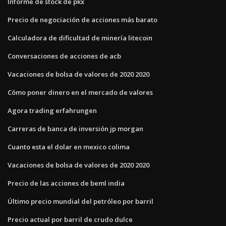
Informe de stock de pkx
Precio de negociación de acciones más barato
Calculadora de dificultad de minería litecoin
Conversaciones de acciones de acb
Vacaciones de bolsa de valores de 2020 2020
Cómo poner dinero en el mercado de valores
Agora trading erfahrungen
Carreras de banca de inversión jp morgan
Cuanto esta el dolar en mexico colima
Vacaciones de bolsa de valores de 2020 2020
Precio de las acciones de beml india
Último precio mundial del petróleo por barril
Precio actual por barril de crudo dulce