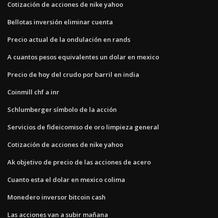
Cotización de acciones de nike yahoo
Bellotas inversión eliminar cuenta
Precio actual de la ondulación en rands
A cuantos pesos equivalentes un dolar en mexico
Precio de hoy del crudo por barril en india
Coinmill chf a inr
Schlumberger símbolo de la acción
Servicios de fideicomiso de oro limpieza general
Cotización de acciones de nike yahoo
Ak objetivo de precio de las acciones de acero
Cuanto esta el dolar en mexico colima
Monedero inversor bitcoin cash
Las acciones van a subir mañana