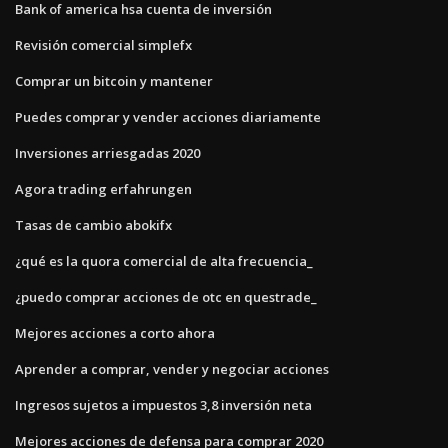
Bank of america hsa cuenta de inversión
Revisión comercial simplefx
Comprar un bitcoin y mantener
Puedes comprar y vender acciones diariamente
Inversiones arriesgadas 2020
Agora trading erfahrungen
Tasas de cambio abokifx
¿qué es la quora comercial de alta frecuencia_
¿puedo comprar acciones de otc en questrade_
Mejores acciones a corto ahora
Aprender a comprar, vender y negociar acciones
Ingresos sujetos a impuestos 3,8 inversión neta
Mejores acciones de defensa para comprar 2020