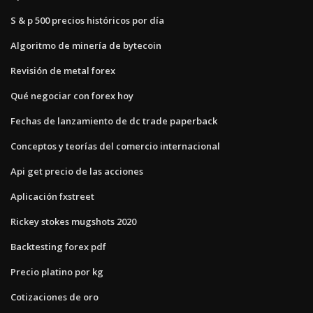
S & p 500 precios históricos por día
Algoritmo de minería de bytecoin
Revisión de metal forex
Qué negociar con forex hoy
Fechas de lanzamiento de dc trade paperback
Conceptos y teorías del comercio internacional
Api get precio de las acciones
Aplicación fxstreet
Rickey stokes mugshots 2020
Backtesting forex pdf
Precio platino por kg
Cotizaciones de oro