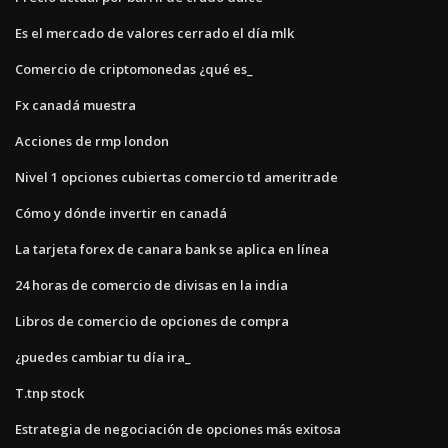
Es el mercado de valores cerrado el día mlk
Comercio de criptomonedas ¿qué es_
Fx canadá muestra
Acciones de rmp london
Nivel 1 opciones cubiertas comercio td ameritrade
Cómo y dónde invertir en canadá
La tarjeta forex de canara bank se aplica en línea
24 horas de comercio de divisas en la india
Libros de comercio de opciones de compra
¿puedes cambiar tu día ira_
T.tnp stock
Estrategia de negociación de opciones más exitosa