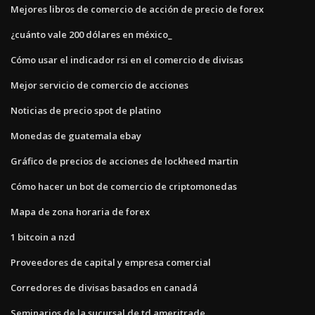
Mejores libros de comercio de acción de precio de forex
¿cuánto vale 200 dólares en méxico_
Cómo usar el indicador rsi en el comercio de divisas
Mejor servicio de comercio de acciones
Noticias de precio spot de platino
Monedas de guatemala ebay
Gráfico de precios de acciones de lockheed martin
Cómo hacer un bot de comercio de criptomonedas
Mapa de zona horaria de forex
1 bitcoin a nzd
Proveedores de capital y empresa comercial
Corredores de divisas basados ​​en canadá
Seminarios de la sucursal de td ameritrade