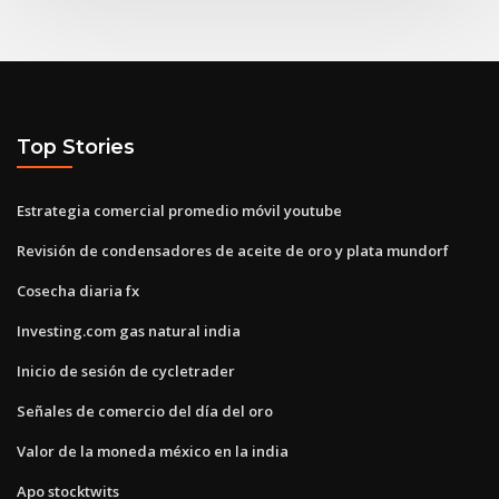
Top Stories
Estrategia comercial promedio móvil youtube
Revisión de condensadores de aceite de oro y plata mundorf
Cosecha diaria fx
Investing.com gas natural india
Inicio de sesión de cycletrader
Señales de comercio del día del oro
Valor de la moneda méxico en la india
Apo stocktwits