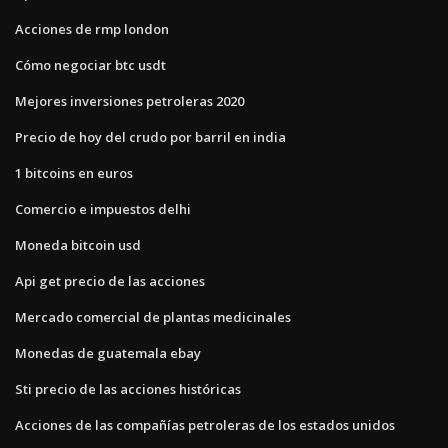
Acciones de rmp london
Cómo negociar btc usdt
Mejores inversiones petroleras 2020
Precio de hoy del crudo por barril en india
1 bitcoins en euros
Comercio e impuestos delhi
Moneda bitcoin usd
Api get precio de las acciones
Mercado comercial de plantas medicinales
Monedas de guatemala ebay
Sti precio de las acciones históricas
Acciones de las compañías petroleras de los estados unidos