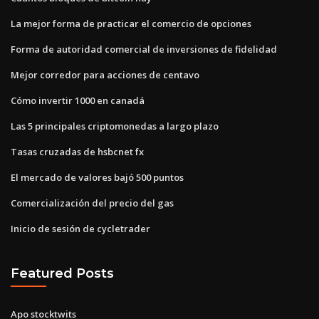
La mejor forma de practicar el comercio de opciones
Forma de autoridad comercial de inversiones de fidelidad
Mejor corredor para acciones de centavo
Cómo invertir 1000 en canadá
Las 5 principales criptomonedas a largo plazo
Tasas cruzadas de hsbcnet fx
El mercado de valores bajó 500 puntos
Comercialización del precio del gas
Inicio de sesión de cycletrader
Featured Posts
Apo stocktwits