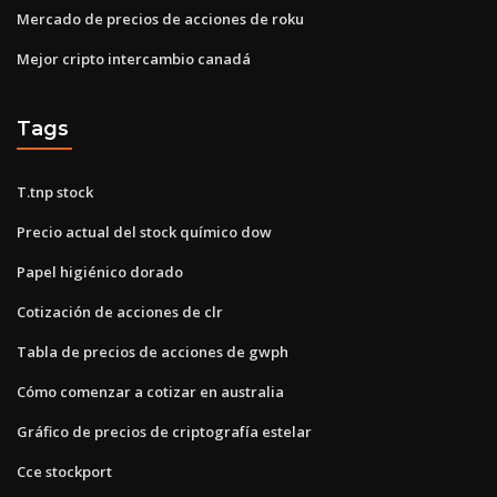
Mercado de precios de acciones de roku
Mejor cripto intercambio canadá
Tags
T.tnp stock
Precio actual del stock químico dow
Papel higiénico dorado
Cotización de acciones de clr
Tabla de precios de acciones de gwph
Cómo comenzar a cotizar en australia
Gráfico de precios de criptografía estelar
Cce stockport