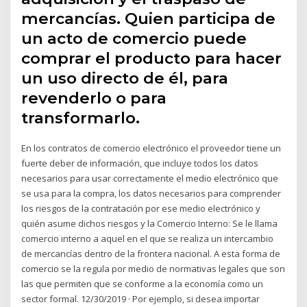
mercancías. Quien participa de
un acto de comercio puede
comprar el producto para hacer
un uso directo de él, para
revenderlo o para
transformarlo.
En los contratos de comercio electrónico el proveedor tiene un
fuerte deber de información, que incluye todos los datos
necesarios para usar correctamente el medio electrónico que
se usa para la compra, los datos necesarios para comprender
los riesgos de la contratación por ese medio electrónico y
quién asume dichos riesgos y la Comercio Interno: Se le llama
comercio interno a aquel en el que se realiza un intercambio
de mercancías dentro de la frontera nacional. A esta forma de
comercio se la regula por medio de normativas legales que son
las que permiten que se conforme a la economía como un
sector formal. 12/30/2019 · Por ejemplo, si desea importar