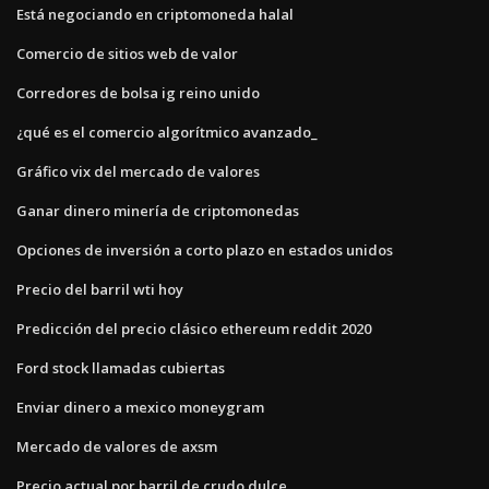
Está negociando en criptomoneda halal
Comercio de sitios web de valor
Corredores de bolsa ig reino unido
¿qué es el comercio algorítmico avanzado_
Gráfico vix del mercado de valores
Ganar dinero minería de criptomonedas
Opciones de inversión a corto plazo en estados unidos
Precio del barril wti hoy
Predicción del precio clásico ethereum reddit 2020
Ford stock llamadas cubiertas
Enviar dinero a mexico moneygram
Mercado de valores de axsm
Precio actual por barril de crudo dulce