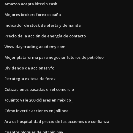
Amazon acepta bitcoin cash
Mejores brokers forex españa
Indicador de stock de oferta y demanda
Precio de la acción de energía de contacto
Www.day trading academy.com
Mejor plataforma para negociar futuros de petróleo
Dividendo de acciones vfc
Estrategia exitosa de forex
Cotizaciones basadas en el comercio
¿cuánto vale 200 dólares en méxico_
Cómo invertir acciones en jollibee
Ara us hospitalidad precio de las acciones de confianza
Cuantos bloques de bitcoin hay