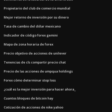
Propietario del club de comercio mundial
Mejor retorno de inversión por su dinero
Tasa de cambio del dólar mexicano
Indicador de código forex gemini
Mapa de zona horaria de forex
Precio objetivo de acciones de unilever
Tenencias de cls compartir precio chat
Precio de las acciones de umpqua holdings
Forex cómo determinar stop loss
¿cuál es la mejor inversión para hacer ahora_
Cuantos bloques de bitcoin hay
Cotización de acciones de nike yahoo