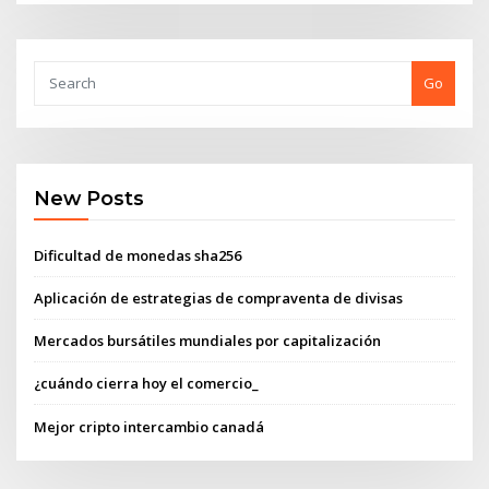
Go
New Posts
Dificultad de monedas sha256
Aplicación de estrategias de compraventa de divisas
Mercados bursátiles mundiales por capitalización
¿cuándo cierra hoy el comercio_
Mejor cripto intercambio canadá