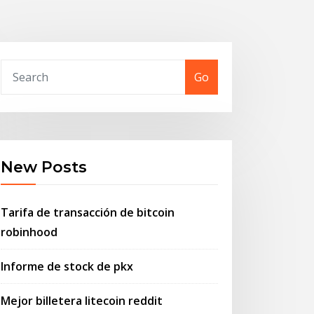
Go
New Posts
Tarifa de transacción de bitcoin
robinhood
Informe de stock de pkx
Mejor billetera litecoin reddit