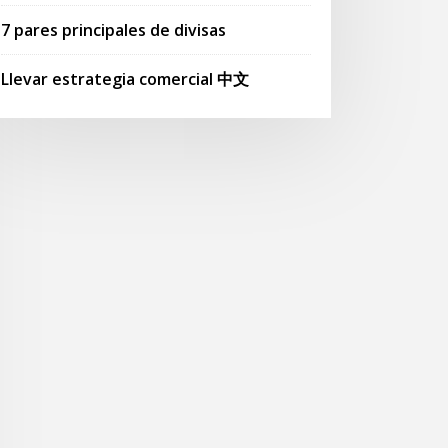
7 pares principales de divisas
Llevar estrategia comercial 中文