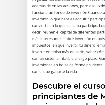
además de en las acciones, pero eso lo 
funciona un fondo de inversión Cuando u
inversión lo que hace es adquirir partici
convierte en lo que se llama partícipe. L
decir, reúnen el capital de diferentes part
más interesantes sobre inversión en bols
impuestos, en que invertir tu dinero, em
invertir en bolsa más en serio, saber cóm
con un sistema infalible a largo plazo. Ga
inversiones en bolsa de forma prudente, 
con el que ganarte la vida.
Descubre el curso
principiantes de M