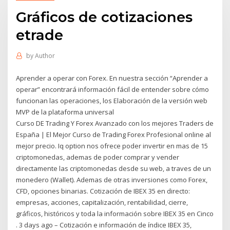
Gráficos de cotizaciones
etrade
by
Author
Aprender a operar con Forex. En nuestra sección “Aprender a
operar” encontrará información fácil de entender sobre cómo
funcionan las operaciones, los Elaboración de la versión web
MVP de la plataforma universal
Curso DE Trading Y Forex Avanzado con los mejores Traders de
España | El Mejor Curso de Trading Forex Profesional online al
mejor precio. Iq option nos ofrece poder invertir en mas de 15
criptomonedas, ademas de poder comprar y vender
directamente las criptomonedas desde su web, a traves de un
monedero (Wallet). Ademas de otras inversiones como Forex,
CFD, opciones binarias. Cotización de IBEX 35 en directo:
empresas, acciones, capitalización, rentabilidad, cierre,
gráficos, históricos y toda la información sobre IBEX 35 en Cinco
. 3 days ago – Cotización e información de índice IBEX 35,