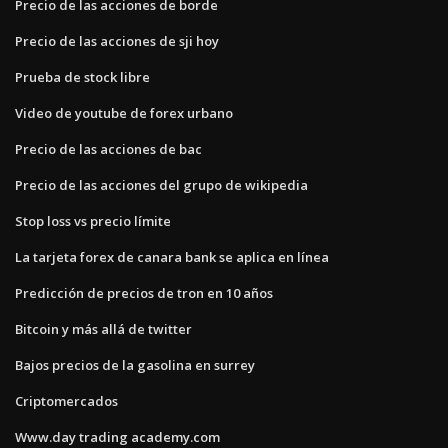
Precio de las acciones de borde
Precio de las acciones de sji hoy
Prueba de stock libre
Video de youtube de forex urbano
Precio de las acciones de bac
Precio de las acciones del grupo de wikipedia
Stop loss vs precio límite
La tarjeta forex de canara bank se aplica en línea
Predicción de precios de tron ​​en 10 años
Bitcoin y más allá de twitter
Bajos precios de la gasolina en surrey
Criptomercados
Www.day trading academy.com