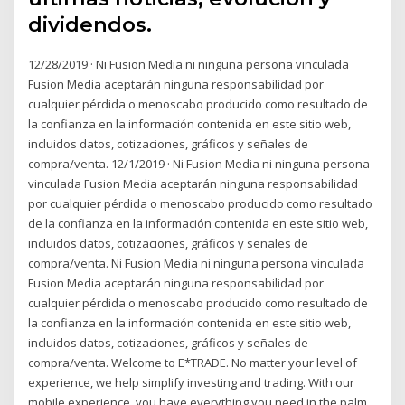
dividendos.
12/28/2019 · Ni Fusion Media ni ninguna persona vinculada
Fusion Media aceptarán ninguna responsabilidad por
cualquier pérdida o menoscabo producido como resultado de
la confianza en la información contenida en este sitio web,
incluidos datos, cotizaciones, gráficos y señales de
compra/venta. 12/1/2019 · Ni Fusion Media ni ninguna persona
vinculada Fusion Media aceptarán ninguna responsabilidad
por cualquier pérdida o menoscabo producido como resultado
de la confianza en la información contenida en este sitio web,
incluidos datos, cotizaciones, gráficos y señales de
compra/venta. Ni Fusion Media ni ninguna persona vinculada
Fusion Media aceptarán ninguna responsabilidad por
cualquier pérdida o menoscabo producido como resultado de
la confianza en la información contenida en este sitio web,
incluidos datos, cotizaciones, gráficos y señales de
compra/venta. Welcome to E*TRADE. No matter your level of
experience, we help simplify investing and trading. With our
mobile experience, you have everything you need in the palm