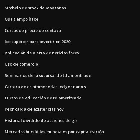
Símbolo de stock de manzanas
Que tiempo hace
Cursos de precio de centavo
Ico superior para invertir en 2020
Aplicación de alerta de noticias forex
Uso de comercio
Seminarios de la sucursal de td ameritrade
Cartera de criptomonedas ledger nano s
Cursos de educación de td ameritrade
Peor caída de existencias hoy
Historial dividido de acciones de gis
Mercados bursátiles mundiales por capitalización