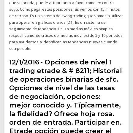
que se brinda, puede actuar tanto a favor como en contra
suyo. Como pega, estas posiciones las vemos con 15 minutos
de retraso. Es un sistema de swing trading que vamos a utilizar
para operar en gráficos diarios (D1). Es un sistema de
seguimiento de tendencia. Utiliza medias móviles simples
(específicamente cruces de medias móviles) de 5 y 10 periodos
para ayudarnos a identificar las tendencias nuevas cuando
sea posible.
12/1/2016 · Opciones de nivel 1
trading etrade & # 8211; Historial
de operaciones binarias de sfc.
Opciones de nivel de las tasas
de negociación, opciones:
mejor conocido y. Típicamente,
la fidelidad? Ofrece hoja rosa.
orden de entrada. Participar en.
Etrade opción puede crear el