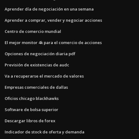
Aprender día de negociación en una semana
Aprender a comprar, vender y negociar acciones
Centro de comercio mundial
El mejor monitor 4k para el comercio de acciones
Opciones de negociación diaria pdf
Previsión de existencias de audc
Va a recuperarse el mercado de valores
Empresas comerciales de dallas
Oficios chicago blackhawks
Software de bolsa superior
Descargar libros de forex
Indicador de stock de oferta y demanda