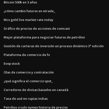
Bitcoin 500k en 3 años
¿cómo cambio futuros en etrade_
Mcx gold live market rate today
Gráfico de precios de acciones de comcast
Mejor plataforma para negociar futuros de petróleo
Gestión de carteras de inversión un proceso dinámico 3ª edición
Plataforma de comercio de fx
Evop stock
Olas de comercio y contratación
¿qué significa el comercio spot_
Corredores de divisas basados ​​en canadá
Tasa de usd en rupias indias
Petróleo crudo nymex historia de precios