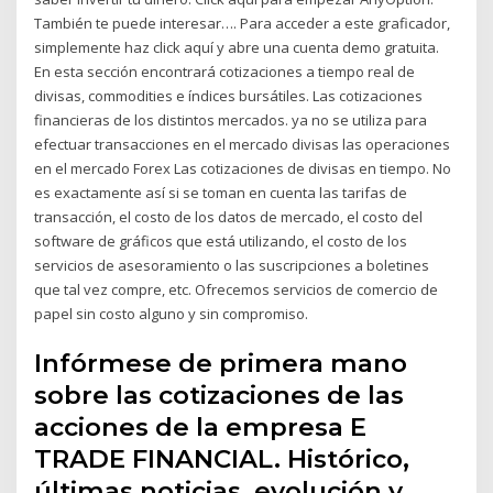
También te puede interesar…. Para acceder a este graficador,
simplemente haz click aquí y abre una cuenta demo gratuita.
En esta sección encontrará cotizaciones a tiempo real de
divisas, commodities e índices bursátiles. Las cotizaciones
financieras de los distintos mercados. ya no se utiliza para
efectuar transacciones en el mercado divisas las operaciones
en el mercado Forex Las cotizaciones de divisas en tiempo. No
es exactamente así si se toman en cuenta las tarifas de
transacción, el costo de los datos de mercado, el costo del
software de gráficos que está utilizando, el costo de los
servicios de asesoramiento o las suscripciones a boletines
que tal vez compre, etc. Ofrecemos servicios de comercio de
papel sin costo alguno y sin compromiso.
Infórmese de primera mano
sobre las cotizaciones de las
acciones de la empresa E
TRADE FINANCIAL. Histórico,
últimas noticias, evolución y