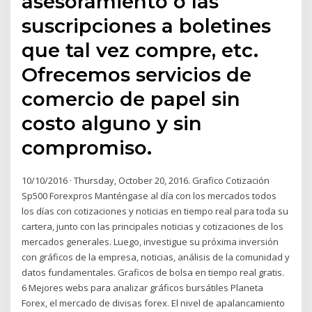
asesoramiento o las
suscripciones a boletines
que tal vez compre, etc.
Ofrecemos servicios de
comercio de papel sin
costo alguno y sin
compromiso.
10/10/2016 · Thursday, October 20, 2016. Grafico Cotización
Sp500 Forexpros Manténgase al día con los mercados todos
los días con cotizaciones y noticias en tiempo real para toda su
cartera, junto con las principales noticias y cotizaciones de los
mercados generales. Luego, investigue su próxima inversión
con gráficos de la empresa, noticias, análisis de la comunidad y
datos fundamentales. Graficos de bolsa en tiempo real gratis.
6 Mejores webs para analizar gráficos bursátiles Planeta
Forex, el mercado de divisas forex. El nivel de apalancamiento