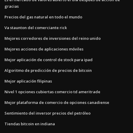
gracias
Precios del gas natural en todo el mundo
Va staunton del comerciante rick
Mejores corredores de inversiones del reino unido
Mejores acciones de aplicaciones móviles
Mejor aplicación de control de stock para ipad
Algoritmo de predicción de precios de bitcoin
Mejor aplicación filipinas
Nivel 1 opciones cubiertas comercio td ameritrade
Mejor plataforma de comercio de opciones canadiense
Sentimiento del inversor precios del petróleo
Tiendas bitcoin en indiana