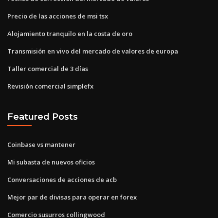
Precio de las acciones de msi tsx
Alojamiento tranquilo en la costa de oro
Transmisión en vivo del mercado de valores de europa
Taller comercial de 3 días
Revisión comercial simplefx
Featured Posts
Coinbase vs mantener
Mi subasta de nuevos oficios
Conversaciones de acciones de acb
Mejor par de divisas para operar en forex
Comercio susurros collingwood