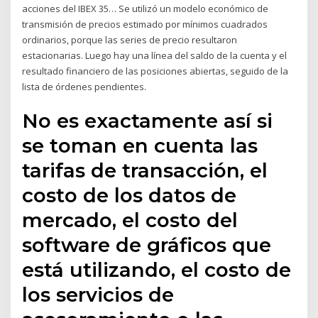
acciones del IBEX 35… Se utilizó un modelo económico de
transmisión de precios estimado por mínimos cuadrados
ordinarios, porque las series de precio resultaron
estacionarias. Luego hay una línea del saldo de la cuenta y el
resultado financiero de las posiciones abiertas, seguido de la
lista de órdenes pendientes.
No es exactamente así si
se toman en cuenta las
tarifas de transacción, el
costo de los datos de
mercado, el costo del
software de gráficos que
está utilizando, el costo de
los servicios de