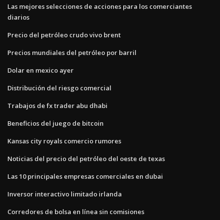
Las mejores selecciones de acciones para los comerciantes
diarios
Precio del petróleo crudo vivo brent
Precios mundiales del petróleo por barril
Dolar en mexico ayer
Distribución del riesgo comercial
Trabajos de fx trader abu dhabi
Beneficios del juego de bitcoin
Kansas city royals comercio rumores
Noticias del precio del petróleo del oeste de texas
Las 10 principales empresas comerciales en dubai
Inversor interactivo limitado irlanda
Corredores de bolsa en línea sin comisiones