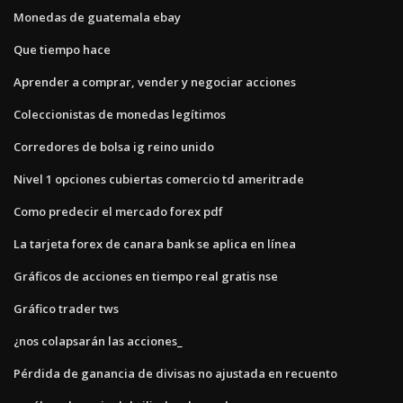
Monedas de guatemala ebay
Que tiempo hace
Aprender a comprar, vender y negociar acciones
Coleccionistas de monedas legítimos
Corredores de bolsa ig reino unido
Nivel 1 opciones cubiertas comercio td ameritrade
Como predecir el mercado forex pdf
La tarjeta forex de canara bank se aplica en línea
Gráficos de acciones en tiempo real gratis nse
Gráfico trader tws
¿nos colapsarán las acciones_
Pérdida de ganancia de divisas no ajustada en recuento