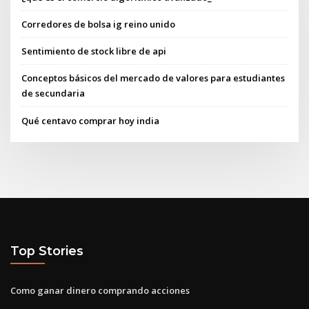
Corredores de bolsa ig reino unido
Sentimiento de stock libre de api
Conceptos básicos del mercado de valores para estudiantes
de secundaria
Qué centavo comprar hoy india
Top Stories
Como ganar dinero comprando acciones