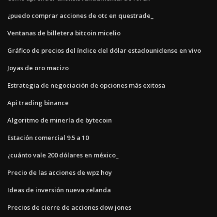
¿puedo comprar acciones de otc en questrade_
Ventanas de billetera bitcoin micelio
Gráfico de precios del índice del dólar estadounidense en vivo
Joyas de oro macizo
Estrategia de negociación de opciones más exitosa
Api trading binance
Algoritmo de minería de bytecoin
Estación comercial 9.5 a 10
¿cuánto vale 200 dólares en méxico_
Precio de las acciones de wpz hoy
Ideas de inversión nueva zelanda
Precios de cierre de acciones dow jones