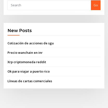
Go
New Posts
Cotización de acciones de sgu
Precio wanchain en inr
Xrp criptomoneda reddit
Ok para viajar a puerto rico
Líneas de cartas comerciales