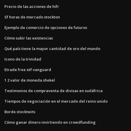
Precio de las acciones de hifr
Sf horas de mercado stockton
Ejemplo de comercio de opciones de futuros
Cómo subir las existencias
Qué país tiene la mayor cantidad de oro del mundo
Icono de la trinidad
Etrade free etf vanguard
1 2 valor de moneda shekel
Testimonios de compraventa de divisas en sudáfrica
Tiempos de negociación en el mercado del reino unido
Borde stocktwits
Cómo ganar dinero invirtiendo en crowdfunding