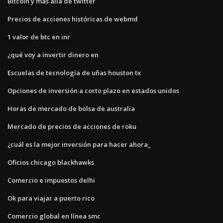
Bitcoin y más allá de twitter
Precios de acciones históricas de webmd
1 valor de btc en inr
¿qué voy a invertir dinero en
Escuelas de tecnología de uñas houston tx
Opciones de inversión a corto plazo en estados unidos
Horas de mercado de bolsa de australia
Mercado de precios de acciones de roku
¿cuál es la mejor inversión para hacer ahora_
Oficios chicago blackhawks
Comercio e impuestos delhi
Ok para viajar a puerto rico
Comercio global en línea smc