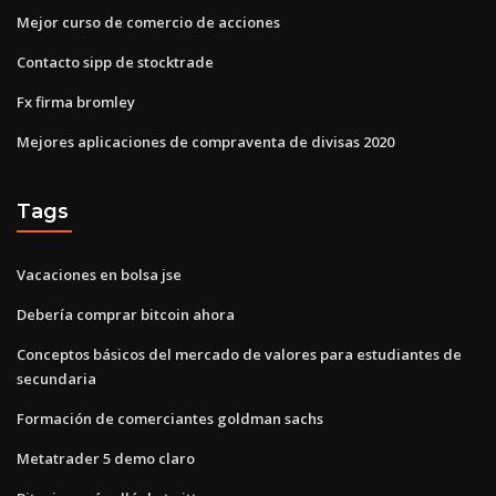
Mejor curso de comercio de acciones
Contacto sipp de stocktrade
Fx firma bromley
Mejores aplicaciones de compraventa de divisas 2020
Tags
Vacaciones en bolsa jse
Debería comprar bitcoin ahora
Conceptos básicos del mercado de valores para estudiantes de
secundaria
Formación de comerciantes goldman sachs
Metatrader 5 demo claro