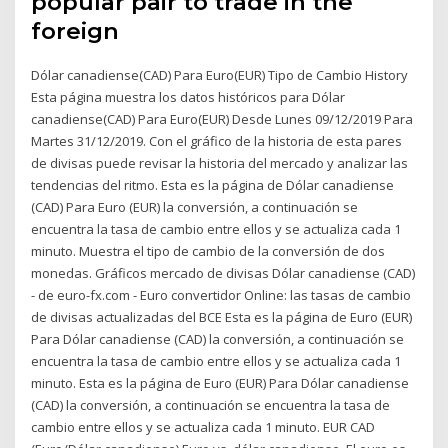
popular pair to trade in the
foreign
Dólar canadiense(CAD) Para Euro(EUR) Tipo de Cambio History
Esta página muestra los datos históricos para Dólar
canadiense(CAD) Para Euro(EUR) Desde Lunes 09/12/2019 Para
Martes 31/12/2019. Con el gráfico de la historia de esta pares
de divisas puede revisar la historia del mercado y analizar las
tendencias del ritmo. Esta es la página de Dólar canadiense
(CAD) Para Euro (EUR) la conversión, a continuación se
encuentra la tasa de cambio entre ellos y se actualiza cada 1
minuto. Muestra el tipo de cambio de la conversión de dos
monedas. Gráficos mercado de divisas Dólar canadiense (CAD)
- de euro-fx.com - Euro convertidor Online: las tasas de cambio
de divisas actualizadas del BCE Esta es la página de Euro (EUR)
Para Dólar canadiense (CAD) la conversión, a continuación se
encuentra la tasa de cambio entre ellos y se actualiza cada 1
minuto. Esta es la página de Euro (EUR) Para Dólar canadiense
(CAD) la conversión, a continuación se encuentra la tasa de
cambio entre ellos y se actualiza cada 1 minuto. EUR CAD