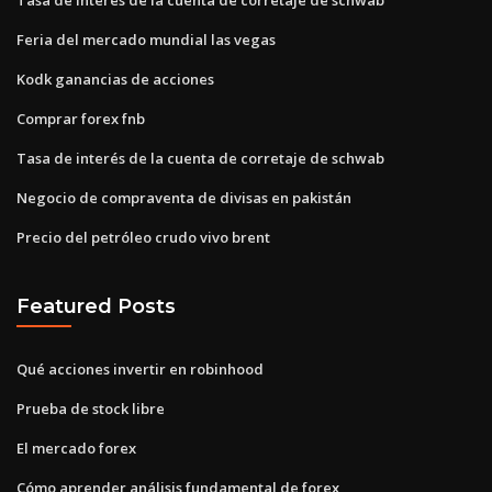
Feria del mercado mundial las vegas
Kodk ganancias de acciones
Comprar forex fnb
Tasa de interés de la cuenta de corretaje de schwab
Negocio de compraventa de divisas en pakistán
Precio del petróleo crudo vivo brent
Featured Posts
Qué acciones invertir en robinhood
Prueba de stock libre
El mercado forex
Cómo aprender análisis fundamental de forex