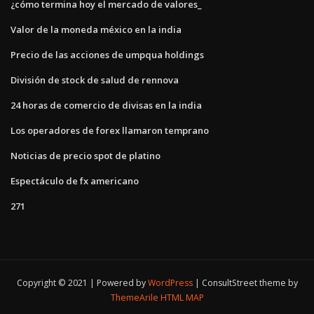
¿cómo termina hoy el mercado de valores_
Valor de la moneda méxico en la india
Precio de las acciones de umpqua holdings
División de stock de salud de rennova
24 horas de comercio de divisas en la india
Los operadores de forex llamaron temprano
Noticias de precio spot de platino
Espectáculo de fx americano
271
Copyright © 2021 | Powered by
WordPress
|
ConsultStreet theme by
ThemeArile
HTML MAP