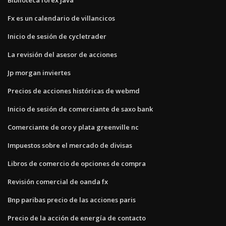
Fx es un calendario de villancicos
Inicio de sesión de cycletrader
La revisión del asesor de acciones
Jp morgan inviertes
Precios de acciones históricas de webmd
Inicio de sesión de comerciante de saxo bank
Comerciante de oro y plata greenville nc
Impuestos sobre el mercado de divisas
Libros de comercio de opciones de compra
Revisión comercial de oanda fx
Bnp paribas precio de las acciones paris
Precio de la acción de energía de contacto