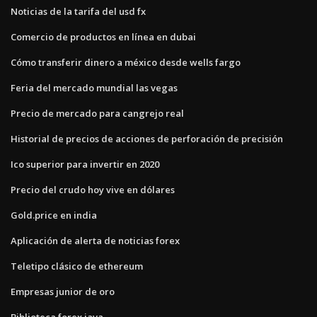
Noticias de la tarifa del usd fx
Comercio de productos en línea en dubai
Cómo transferir dinero a méxico desde wells fargo
Feria del mercado mundial las vegas
Precio de mercado para cangrejo real
Historial de precios de acciones de perforación de precisión
Ico superior para invertir en 2020
Precio del crudo hoy vive en dólares
Gold.price en india
Aplicación de alerta de noticias forex
Teletipo clásico de ethereum
Empresas junior de oro
Biblioteca forex java