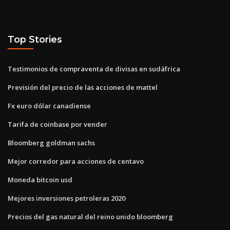
Top Stories
Testimonios de compraventa de divisas en sudáfrica
Previsión del precio de las acciones de mattel
Fx euro dólar canadiense
Tarifa de coinbase por vender
Bloomberg goldman sachs
Mejor corredor para acciones de centavo
Moneda bitcoin usd
Mejores inversiones petroleras 2020
Precios del gas natural del reino unido bloomberg