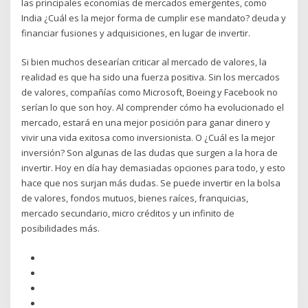
las principales economías de mercados emergentes, como
India ¿Cuál es la mejor forma de cumplir ese mandato? deuda y
financiar fusiones y adquisiciones, en lugar de invertir.
Si bien muchos desearían criticar al mercado de valores, la
realidad es que ha sido una fuerza positiva. Sin los mercados
de valores, compañías como Microsoft, Boeing y Facebook no
serían lo que son hoy. Al comprender cómo ha evolucionado el
mercado, estará en una mejor posición para ganar dinero y
vivir una vida exitosa como inversionista. O ¿Cuál es la mejor
inversión? Son algunas de las dudas que surgen a la hora de
invertir. Hoy en día hay demasiadas opciones para todo, y esto
hace que nos surjan más dudas. Se puede invertir en la bolsa
de valores, fondos mutuos, bienes raíces, franquicias,
mercado secundario, micro créditos y un infinito de
posibilidades más.