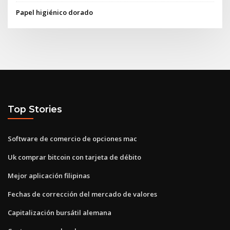
Papel higiénico dorado
Top Stories
Software de comercio de opciones mac
Uk comprar bitcoin con tarjeta de débito
Mejor aplicación filipinas
Fechas de corrección del mercado de valores
Capitalización bursátil alemana