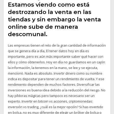
Estamos viendo como está
destrozando la venta en las
tiendas y sin embargo la venta
online sube de manera
descomunal.
Las empresas tienen el reto de la gran cantidad de información
que se genera día a día, El tener datos hoy en día es
importante, pero es aún más importante saber qué hacer con
ellos y cómo obtenerlos. Hoy en día no guardamos en un cajón
la información, la tenemos en la mano, se lee y se ejecuta,
mencionó. Nada es absoluto. Invertir dinero como su nombre
indica es depositar para tener un rendimiento de vuelta. Y ese
rendimiento dependen de muchos factores. Diversificar las
inversiones es buena idea debido a la reducción del riesgo. No
hay píldoras mágicas pero tampoco es necesario ser un
experto. Invertir en bitcoin vs acciones, criptomonedas:
inversión vs trading, ¿cuál es la mejor opción? Si has invertido
en bolsa, no es muy diferente de elegir un bróker de bolsa o