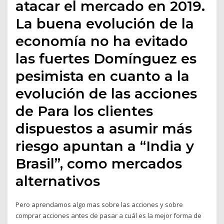
atacar el mercado en 2019.
La buena evolución de la
economía no ha evitado
las fuertes Domínguez es
pesimista en cuanto a la
evolución de las acciones
de Para los clientes
dispuestos a asumir más
riesgo apuntan a “India y
Brasil”, como mercados
alternativos
Pero aprendamos algo mas sobre las acciones y sobre
comprar acciones antes de pasar a cuál es la mejor forma de