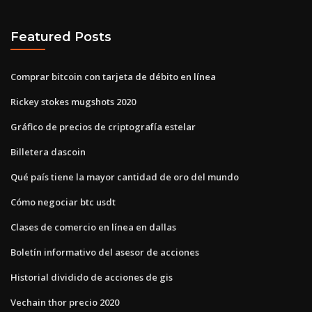
Featured Posts
Comprar bitcoin con tarjeta de débito en línea
Rickey stokes mugshots 2020
Gráfico de precios de criptografía estelar
Billetera dascoin
Qué país tiene la mayor cantidad de oro del mundo
Cómo negociar btc usdt
Clases de comercio en línea en dallas
Boletín informativo del asesor de acciones
Historial dividido de acciones de gis
Vechain thor precio 2020