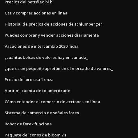
Precios del petróleo bi bi
Gta v comprar acciones en línea
Historial de precios de acciones de schlumberger
Puedes comprar y vender acciones diariamente
Vacaciones de intercambio 2020 india
¿cuántas bolsas de valores hay en canadá_
¿qué es un pequeño apretón en el mercado de valores_
Precio del oro usa 1 onza
Abrir mi cuenta de td ameritrade
Cómo entender el comercio de acciones en línea
Sistema de comercio de señales forex
Robot de forex funciona
Paquete de iconos de bloom 2.1