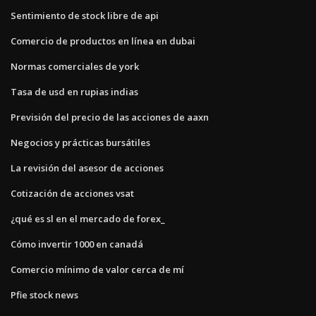
Sentimiento de stock libre de api
Comercio de productos en línea en dubai
Normas comerciales de york
Tasa de usd en rupias indias
Previsión del precio de las acciones de aaxn
Negocios y prácticas bursátiles
La revisión del asesor de acciones
Cotización de acciones vsat
¿qué es sl en el mercado de forex_
Cómo invertir 1000 en canadá
Comercio mínimo de valor cerca de mí
Pfie stock news