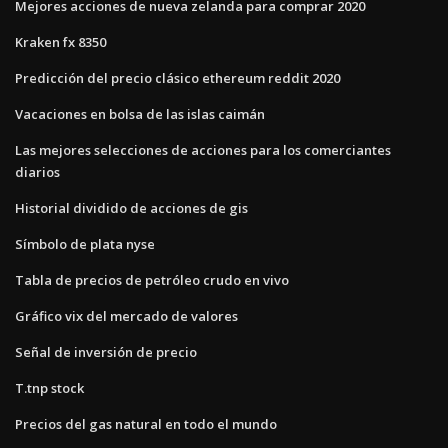
Mejores acciones de nueva zelanda para comprar 2020
Kraken fx 8350
Predicción del precio clásico ethereum reddit 2020
Vacaciones en bolsa de las islas caimán
Las mejores selecciones de acciones para los comerciantes
diarios
Historial dividido de acciones de gis
Símbolo de plata nyse
Tabla de precios de petróleo crudo en vivo
Gráfico vix del mercado de valores
Señal de inversión de precio
T.tnp stock
Precios del gas natural en todo el mundo