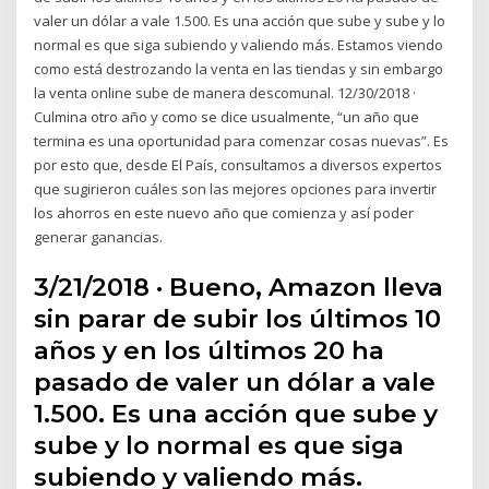
valer un dólar a vale 1.500. Es una acción que sube y sube y lo
normal es que siga subiendo y valiendo más. Estamos viendo
como está destrozando la venta en las tiendas y sin embargo
la venta online sube de manera descomunal. 12/30/2018 ·
Culmina otro año y como se dice usualmente, “un año que
termina es una oportunidad para comenzar cosas nuevas”. Es
por esto que, desde El País, consultamos a diversos expertos
que sugirieron cuáles son las mejores opciones para invertir
los ahorros en este nuevo año que comienza y así poder
generar ganancias.
3/21/2018 · Bueno, Amazon lleva
sin parar de subir los últimos 10
años y en los últimos 20 ha
pasado de valer un dólar a vale
1.500. Es una acción que sube y
sube y lo normal es que siga
subiendo y valiendo más.