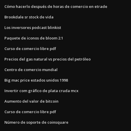
Cómo hacerlo después de horas de comercio en etrade
Brookdale sr stock de vida
Los inversores podcast blinkist
Paquete de iconos de bloom 2.1
Curso de comercio libre pdf
Precios del gas natural vs precios del petróleo
Centro de comercio mundial
Big mac price estados unidos 1998
Invertir com gráfico de plata cruda mcx
Aumento del valor de bitcoin
Curso de comercio libre pdf
Número de soporte de coinsquare