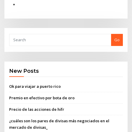
Go
New Posts
Ok para viajar a puerto rico
Premio en efectivo por bota de oro
Precio de las acciones de hifr
¿cuáles son los pares de divisas más negociados en el
mercado de divisas_