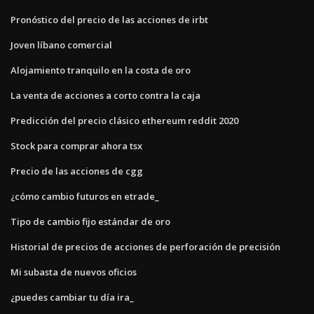
Pronóstico del precio de las acciones de irbt
Joven líbano comercial
Alojamiento tranquilo en la costa de oro
La venta de acciones a corto contra la caja
Predicción del precio clásico ethereum reddit 2020
Stock para comprar ahora tsx
Precio de las acciones de cgg
¿cómo cambio futuros en etrade_
Tipo de cambio fijo estándar de oro
Historial de precios de acciones de perforación de precisión
Mi subasta de nuevos oficios
¿puedes cambiar tu día ira_