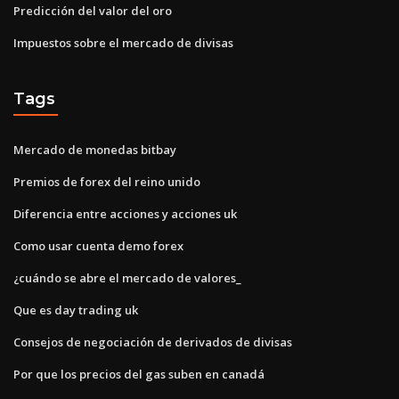
Predicción del valor del oro
Impuestos sobre el mercado de divisas
Tags
Mercado de monedas bitbay
Premios de forex del reino unido
Diferencia entre acciones y acciones uk
Como usar cuenta demo forex
¿cuándo se abre el mercado de valores_
Que es day trading uk
Consejos de negociación de derivados de divisas
Por que los precios del gas suben en canadá