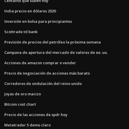
Centavos que suben hoy
India precio en dólares 2020
Inversión en bolsa para principiantes
Scottrade td bank
Previsión de precios del petróleo la próxima semana
Campana de apertura del mercado de valores de ee. uu.
Acciones de amazon comprar o vender
Precio de negociación de acciones más barato
Corredores de ondulación del reino unido
Joyas de oro macizo
Bitcoin cost chart
Precio de las acciones de spdr hoy
Metatrader 5 demo claro