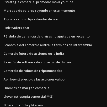
Estrategia comercial promedio móvil youtube
Mercado de valores cayendo en este momento
Tipo de cambio fijo estándar de oro
Iknk traders chat
Pérdida de ganancia de divisas no ajustada en recuento
Economía del comercio australia términos de intercambio
Comercio futuro de acciones en la india
Revisión de software de comercio de divisas
Comercio de robots de criptomonedas
Aon hewitt precio de las acciones yahoo
Híbridos de margen comercial
Llevar estrategia comercial 中文
Ethereum ripple y litecoin