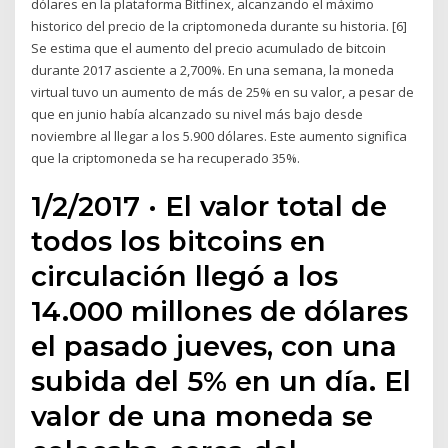
dólares en la plataforma Bitfinex, alcanzando el máximo
historico del precio de la criptomoneda durante su historia. [6]
Se estima que el aumento del precio acumulado de bitcoin
durante 2017 asciente a 2,700%. En una semana, la moneda
virtual tuvo un aumento de más de 25% en su valor, a pesar de
que en junio había alcanzado su nivel más bajo desde
noviembre al llegar a los 5.900 dólares. Este aumento significa
que la criptomoneda se ha recuperado 35%.
1/2/2017 · El valor total de
todos los bitcoins en
circulación llegó a los
14.000 millones de dólares
el pasado jueves, con una
subida del 5% en un día. El
valor de una moneda se