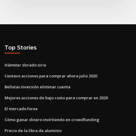
Top Stories
Hámster dorado sirio
Centavo acciones para comprar ahora julio 2020
Bellotas inversión eliminar cuenta
Mejores acciones de bajo costo para comprar en 2020
El mercado forex
Cómo ganar dinero invirtiendo en crowdfunding
Precio de la libra de aluminio