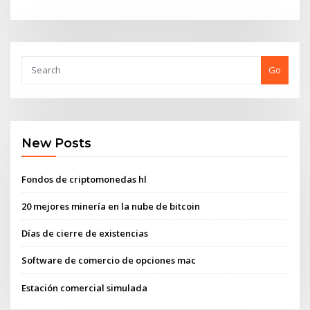
Go
New Posts
Fondos de criptomonedas hl
20 mejores minería en la nube de bitcoin
Días de cierre de existencias
Software de comercio de opciones mac
Estación comercial simulada