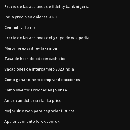
Precio de las acciones de fidelity bank nigeria
India precio en dólares 2020
Coinmill chf a inr
Precio de las acciones del grupo de wikipedia
Mejor forex sydney lakemba
Tasa de hash de bitcoin cash abc
Vacaciones de intercambio 2020 india
Como ganar dinero comprando acciones
Cómo invertir acciones en jollibee
American dollar sri lanka price
Mejor sitio web para negociar futuros
Apalancamiento forex.com uk