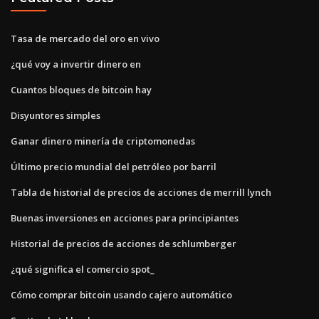
Tasa de mercado del oro en vivo
¿qué voy a invertir dinero en
Cuantos bloques de bitcoin hay
Disyuntores simples
Ganar dinero minería de criptomonedas
Último precio mundial del petróleo por barril
Tabla de historial de precios de acciones de merrill lynch
Buenas inversiones en acciones para principiantes
Historial de precios de acciones de schlumberger
¿qué significa el comercio spot_
Cómo comprar bitcoin usando cajero automático