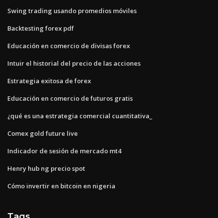
Swing trading usando promedios móviles
Backtesting forex pdf
Educación en comercio de divisas forex
Intuir el historial del precio de las acciones
Estrategia exitosa de forex
Educación en comercio de futuros gratis
¿qué es una estrategia comercial cuantitativa_
Comex gold future live
Indicador de sesión de mercado mt4
Henry hub ng precio spot
Cómo invertir en bitcoin en nigeria
Tags