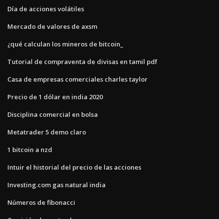
Día de acciones volátiles
Mercado de valores de axsm
¿qué calculan los mineros de bitcoin_
Tutorial de compraventa de divisas en tamil pdf
Casa de empresas comerciales charles taylor
Precio de 1 dólar en india 2020
Disciplina comercial en bolsa
Metatrader 5 demo claro
1 bitcoin a nzd
Intuir el historial del precio de las acciones
Investing.com gas natural india
Números de fibonacci