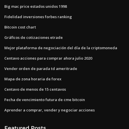
Big mac price estados unidos 1998
Fidelidad inversiones forbes ranking
Bitcoin cost chart
Gráficos de cotizaciones etrade
Mejor plataforma de negociación del día de la criptomoneda
Centavo acciones para comprar ahora julio 2020
Vender orden de parada td ameritrade
Mapa de zona horaria de forex
Centavo de menos de 15 centavos
Fecha de vencimiento futura de cme bitcoin
Aprender a comprar, vender y negociar acciones
Featured Posts