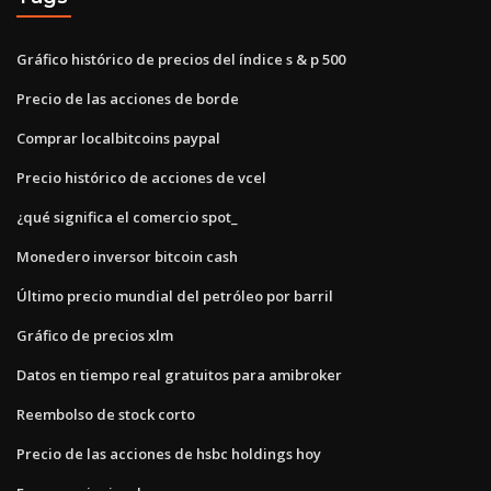
Gráfico histórico de precios del índice s & p 500
Precio de las acciones de borde
Comprar localbitcoins paypal
Precio histórico de acciones de vcel
¿qué significa el comercio spot_
Monedero inversor bitcoin cash
Último precio mundial del petróleo por barril
Gráfico de precios xlm
Datos en tiempo real gratuitos para amibroker
Reembolso de stock corto
Precio de las acciones de hsbc holdings hoy