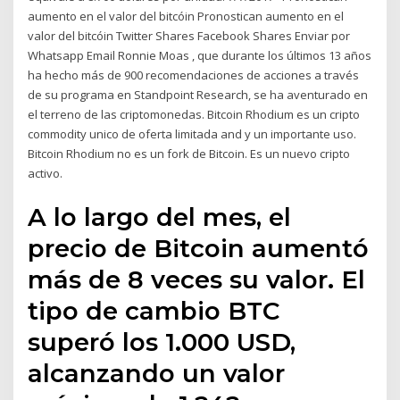
aumento en el valor del bitcóin Pronostican aumento en el
valor del bitcóin Twitter Shares Facebook Shares Enviar por
Whatsapp Email Ronnie Moas , que durante los últimos 13 años
ha hecho más de 900 recomendaciones de acciones a través
de su programa en Standpoint Research, se ha aventurado en
el terreno de las criptomonedas. Bitcoin Rhodium es un cripto
commodity unico de oferta limitada and y un importante uso.
Bitcoin Rhodium no es un fork de Bitcoin. Es un nuevo cripto
activo.
A lo largo del mes, el
precio de Bitcoin aumentó
más de 8 veces su valor. El
tipo de cambio BTC
superó los 1.000 USD,
alcanzando un valor