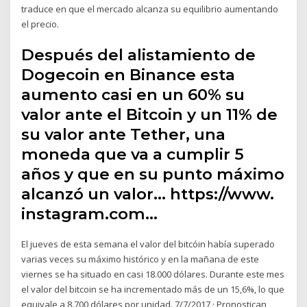
traduce en que el mercado alcanza su equilibrio aumentando
el precio.
Después del alistamiento de
Dogecoin en Binance esta
aumento casi en un 60% su
valor ante el Bitcoin y un 11% de
su valor ante Tether, una
moneda que va a cumplir 5
años y que en su punto máximo
alcanzó un valor… https://www.
instagram.com…
El jueves de esta semana el valor del bitcóin había superado
varias veces su máximo histórico y en la mañana de este
viernes se ha situado en casi 18.000 dólares. Durante este mes
el valor del bitcoin se ha incrementado más de un 15,6%, lo que
equivale a 8.700 dólares por unidad. 7/7/2017 · Pronostican