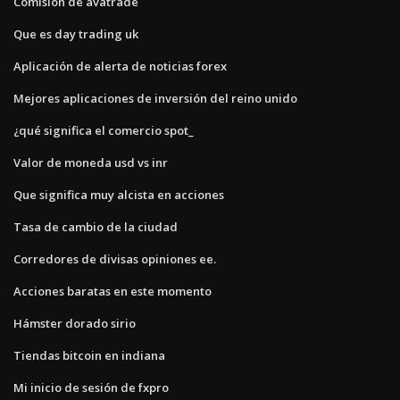
Comisión de avatrade
Que es day trading uk
Aplicación de alerta de noticias forex
Mejores aplicaciones de inversión del reino unido
¿qué significa el comercio spot_
Valor de moneda usd vs inr
Que significa muy alcista en acciones
Tasa de cambio de la ciudad
Corredores de divisas opiniones ee.
Acciones baratas en este momento
Hámster dorado sirio
Tiendas bitcoin en indiana
Mi inicio de sesión de fxpro