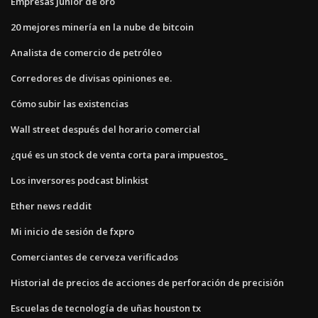
Empresas junior de oro
20 mejores minería en la nube de bitcoin
Analista de comercio de petróleo
Corredores de divisas opiniones ee.
Cómo subir las existencias
Wall street después del horario comercial
¿qué es un stock de venta corta para impuestos_
Los inversores podcast blinkist
Ether news reddit
Mi inicio de sesión de fxpro
Comerciantes de cerveza verificados
Historial de precios de acciones de perforación de precisión
Escuelas de tecnología de uñas houston tx