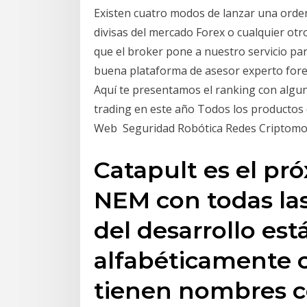
Existen cuatro modos de lanzar una orde
divisas del mercado Forex o cualquier ot
que el broker pone a nuestro servicio par
buena plataforma de asesor experto fore
Aquí te presentamos el ranking con algun
trading en este año Todos los productos 
Web ‍ Seguridad Robótica Redes Criptomo
Catapult es el pr
NEM con todas las
del desarrollo es
alfabéticamente 
tienen nombres c