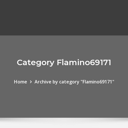
Category Flamino69171
Home
Archive by category "Flamino69171"