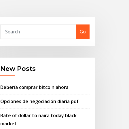
Go
New Posts
Debería comprar bitcoin ahora
Opciones de negociación diaria pdf
Rate of dollar to naira today black
market