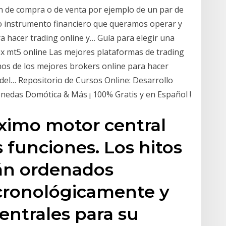
n de compra o de venta por ejemplo de un par de
ro instrumento financiero que queramos operar y
a hacer trading online y… Guía para elegir una
x mt5 online Las mejores plataformas de trading
os de los mejores brokers online para hacer
del… Repositorio de Cursos Online: Desarrollo
nedas Domótica & Más ¡ 100% Gratis y en Español !
óximo motor central
 funciones. Los hitos
tán ordenados
cronológicamente y
entrales para su