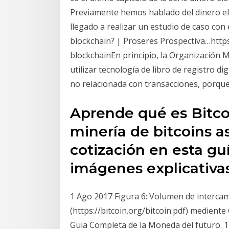
Previamente hemos hablado del dinero el
llegado a realizar un estudio de caso con
blockchain? | Proseres Prospectiva…https
blockchainEn principio, la Organización 
utilizar tecnología de libro de registro d
no relacionada con transacciones, porque
Aprende qué es Bitcoin
minería de bitcoins as
cotización en esta guí
imágenes explicativas
1 Ago 2017 Figura 6: Volumen de intercamb
(https://bitcoin.org/bitcoin.pdf) mediente
Guia Completa de la Moneda del futuro. 1