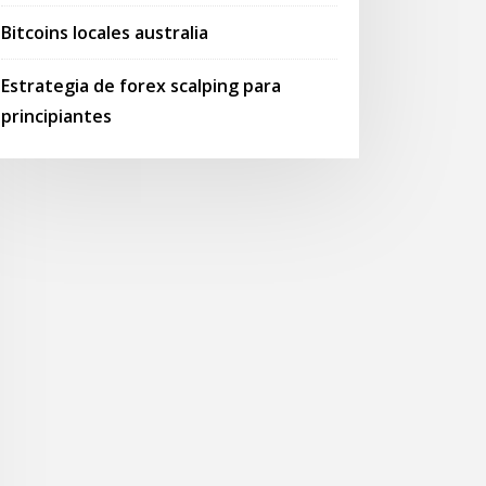
Bitcoins locales australia
Estrategia de forex scalping para
principiantes